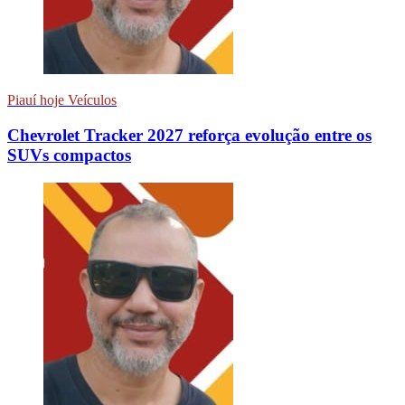
Piauí hoje Veículos
Chevrolet Tracker 2027 reforça evolução entre os
SUVs compactos