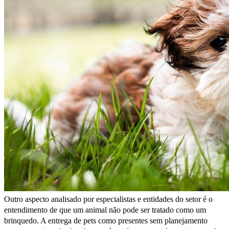
Outro aspecto analisado por especialistas e entidades do setor é o
entendimento de que um animal não pode ser tratado como um
brinquedo. A entrega de pets como presentes sem planejamento