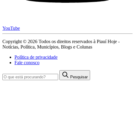
YouTube
Copyright © 2026 Todos os direitos reservados à Piauí Hoje -
Notícias, Política, Municípios, Blogs e Colunas
Política de privacidade
Fale conosco
Pesquisar