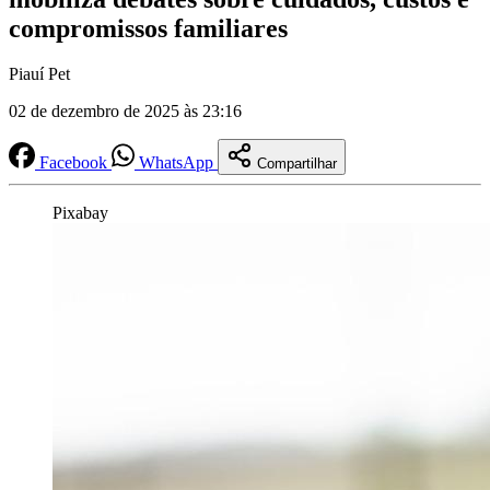
compromissos familiares
Piauí Pet
02 de dezembro de 2025 às 23:16
Facebook
WhatsApp
Compartilhar
Pixabay