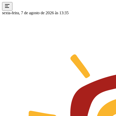
sexta-feira, 7 de agosto de 2026 às 13:35