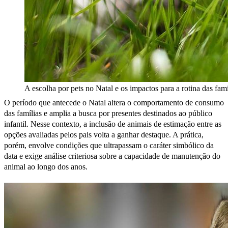
A escolha por pets no Natal e os impactos para a rotina das famí
O período que antecede o Natal altera o comportamento de consumo
das famílias e amplia a busca por presentes destinados ao público
infantil. Nesse contexto, a inclusão de animais de estimação entre as
opções avaliadas pelos pais volta a ganhar destaque. A prática,
porém, envolve condições que ultrapassam o caráter simbólico da
data e exige análise criteriosa sobre a capacidade de manutenção do
animal ao longo dos anos.