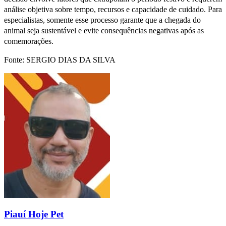
análise objetiva sobre tempo, recursos e capacidade de cuidado. Para
especialistas, somente esse processo garante que a chegada do
animal seja sustentável e evite consequências negativas após as
comemorações.
Fonte: SERGIO DIAS DA SILVA
Piauí Hoje Pet