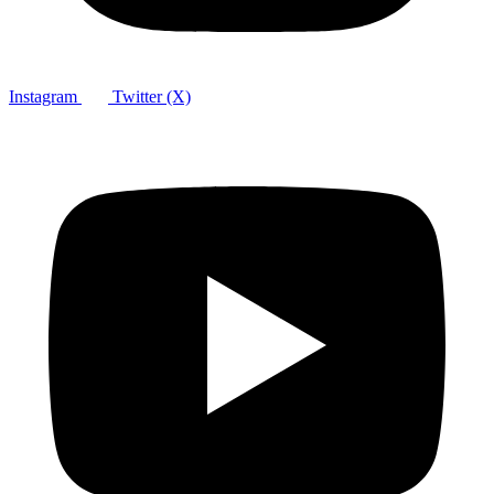
Instagram
Twitter (X)