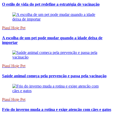
O estilo de vida do pet redefine a estratégia de vacinação
Piauí Hoje Pet
A escolha de um pet pode mudar quando a idade deixa de
importar
Piauí Hoje Pet
Saúde animal começa pela prevenção e passa pela vacinação
Piauí Hoje Pet
Frio do inverno muda a rotina e exige atenção com cães e gatos