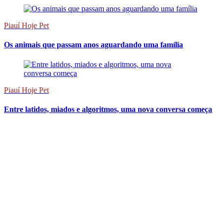
Piauí Hoje Pet
Os animais que passam anos aguardando uma família
Piauí Hoje Pet
Entre latidos, miados e algoritmos, uma nova conversa começa