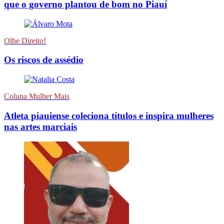
que o governo plantou de bom no Piauí
Olhe Direito!
Os riscos de assédio
Coluna Mulher Mais
Atleta piauiense coleciona títulos e inspira mulheres
nas artes marciais