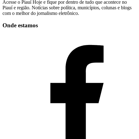
Acesse o Piauí Hoje e fique por dentro de tudo que acontece no
Piauí e região. Notícias sobre política, municípios, colunas e blogs
com o melhor do jornalismo eletrônico.
Onde estamos