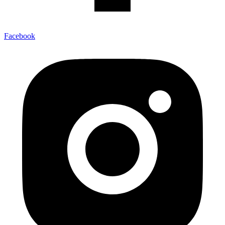
Facebook