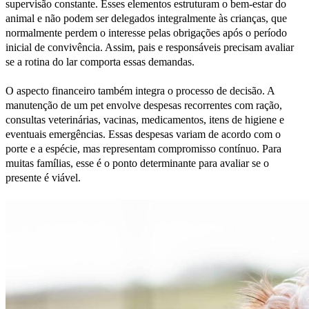
supervisão constante. Esses elementos estruturam o bem-estar do
animal e não podem ser delegados integralmente às crianças, que
normalmente perdem o interesse pelas obrigações após o período
inicial de convivência. Assim, pais e responsáveis precisam avaliar
se a rotina do lar comporta essas demandas.
O aspecto financeiro também integra o processo de decisão. A
manutenção de um pet envolve despesas recorrentes com ração,
consultas veterinárias, vacinas, medicamentos, itens de higiene e
eventuais emergências. Essas despesas variam de acordo com o
porte e a espécie, mas representam compromisso contínuo. Para
muitas famílias, esse é o ponto determinante para avaliar se o
presente é viável.