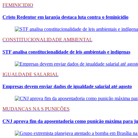
FEMINICIDIO
Cristo Redentor em laranja destaca luta contra o feminicídio
CONSTITUCIONALIDADE AMBIENTAL
STF analisa constitucionalidade de leis ambientais e indígenas
IGUALDADE SALARIAL
Empresas devem enviar dados de igualdade salarial até agosto
MUDANÇAS NA S PUNIÇÕES
CNJ aprova fim da aposentadoria como punição máxima para ju