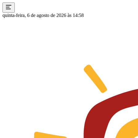
quinta-feira, 6 de agosto de 2026 às 14:58