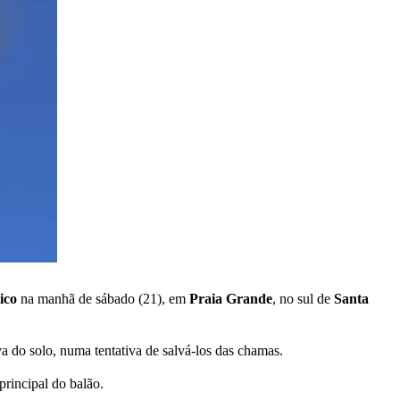
ico
na manhã de sábado (21), em
Praia Grande
, no sul de
Santa
a do solo, numa tentativa de salvá-los das chamas.
principal do balão.