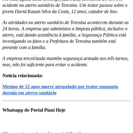
acidente no aterro sanitário de Teresina. Um trator passou sobre o
jovem David Kauan Silva da Costa, 12 anos, catador de lixo.
As atividades no aterro sanitário de Teresina acontecem durante as
24 horas. A empresa que administra a limpeza pública, inclusive o
aterro, está dando assistência à família, a Segurança Pública está
investigando os fatos e a Prefeitura de Teresina também está
presente com a família.
A empresa terceirizada mantém segurança armada nos três turnos,
mas, não foi suficiente para evitar o acidente.
Notícia relacionada:
Menino de 12 anos morre atropelado por trator enquanto
dormia em aterro sanitário
Whatsapp do Portal Piauí Hoje