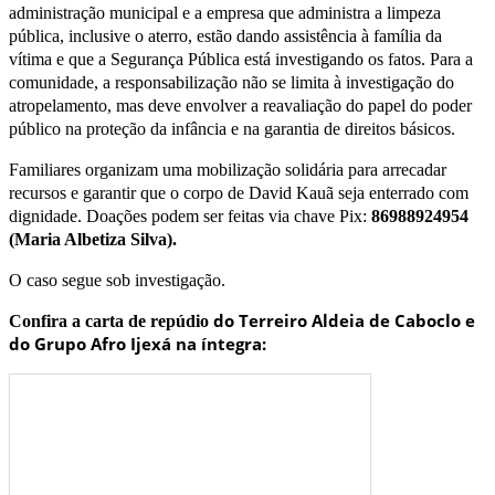
administração municipal e a empresa que administra a limpeza
pública, inclusive o aterro, estão dando assistência à família da
vítima e que a Segurança Pública está investigando os fatos. Para a
comunidade, a responsabilização não se limita à investigação do
atropelamento, mas deve envolver a reavaliação do papel do poder
público na proteção da infância e na garantia de direitos básicos.
Familiares organizam uma mobilização solidária para arrecadar
recursos e garantir que o corpo de David Kauã seja enterrado com
dignidade. Doações podem ser feitas via chave Pix:
86988924954
(Maria Albetiza Silva).
O caso segue sob investigação.
do Terreiro Aldeia de Caboclo e
Confira a carta de repúdio
do Grupo Afro Ijexá na íntegra: