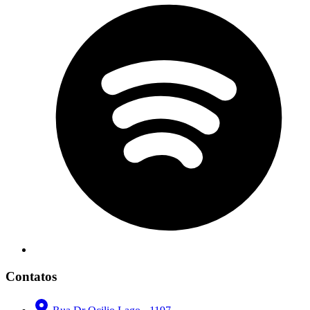
Contatos