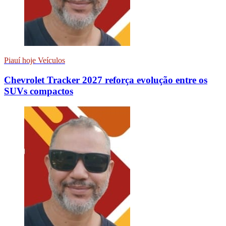
Piauí hoje Veículos
Chevrolet Tracker 2027 reforça evolução entre os
SUVs compactos