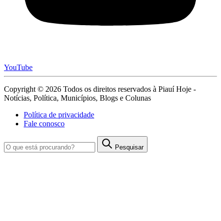
YouTube
Copyright © 2026 Todos os direitos reservados à Piauí Hoje -
Notícias, Política, Municípios, Blogs e Colunas
Política de privacidade
Fale conosco
Pesquisar