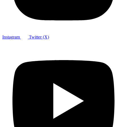
Instagram
Twitter (X)