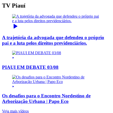
TV Piauí
A trajetória da advogada que defendeu o próprio
pai e a luta pelos direitos previdenciários.
PIAUI EM DEBATE 03/08
Os desafios para o Encontro Nordestino de
Arborização Urbana | Papo Eco
Veja mais vídeos