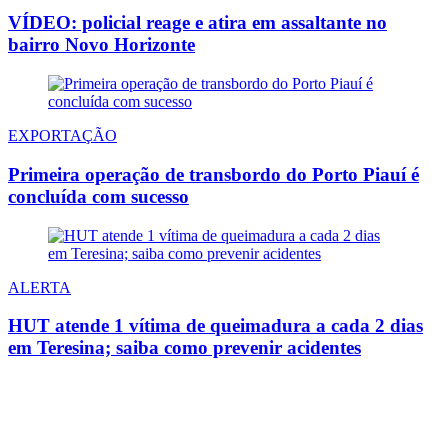
VÍDEO: policial reage e atira em assaltante no
bairro Novo Horizonte
EXPORTAÇÃO
Primeira operação de transbordo do Porto Piauí é
concluída com sucesso
ALERTA
HUT atende 1 vítima de queimadura a cada 2 dias
em Teresina; saiba como prevenir acidentes