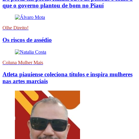
que o governo plantou de bom no Piauí
Olhe Direito!
Os riscos de assédio
Coluna Mulher Mais
Atleta piauiense coleciona títulos e inspira mulheres
nas artes marciais