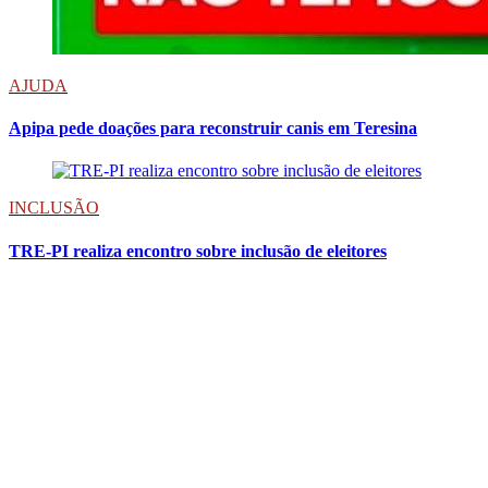
AJUDA
Apipa pede doações para reconstruir canis em Teresina
INCLUSÃO
TRE-PI realiza encontro sobre inclusão de eleitores