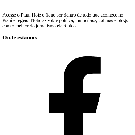
Acesse o Piauí Hoje e fique por dentro de tudo que acontece no
Piauí e região. Notícias sobre política, municípios, colunas e blogs
com o melhor do jornalismo eletrônico.
Onde estamos