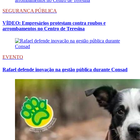
SEGURANÇA PÚBLICA
VÍDEO: Empresários protestam contra roubos e
arrombamentos no Centro de Teresina
EVENTO
Rafael defende inovação na gestão pública durante Consad