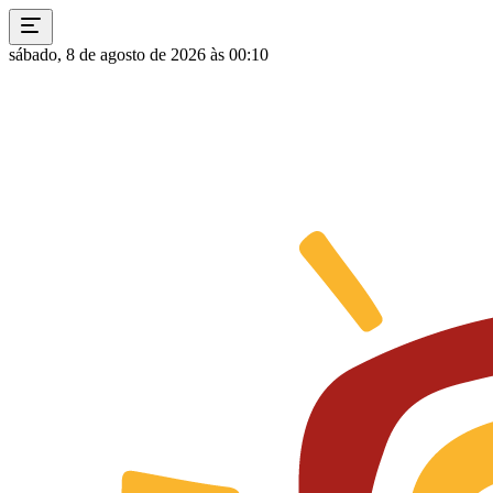
sábado, 8 de agosto de 2026 às 00:10