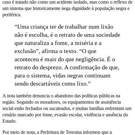
caso é tratado não como um acidente isolado, mas como o reflexo de
um sistema que historicamente nega dignidade à população negra e
periférica.
“Uma criança ter de trabalhar num lixão
não é escolha, é o retrato de uma sociedade
que naturaliza a fome, a miséria e a
exclusão”, afirma o texto. “O que
aconteceu é mais do que negligência. É o
retrato do desprezo. A confirmação de que,
para o sistema, vidas negras continuam
sendo descartáveis como lixo.”
A nota também denuncia o abandono das políticas públicas na
região. Segundo os moradores, os equipamentos de assistência
social estão fechados ou sucateados, e muitas famílias enfrentam um
cenário marcado por fome, evasão escolar, violência e ausência do
Estado.
Por meio de nota, a Prefeitura de Teresina informou que a