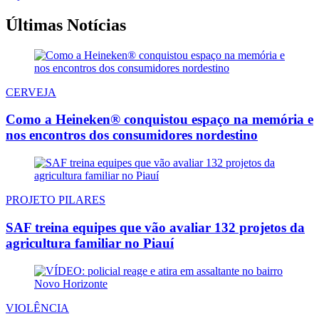
Últimas Notícias
CERVEJA
Como a Heineken® conquistou espaço na memória e
nos encontros dos consumidores nordestino
PROJETO PILARES
SAF treina equipes que vão avaliar 132 projetos da
agricultura familiar no Piauí
VIOLÊNCIA