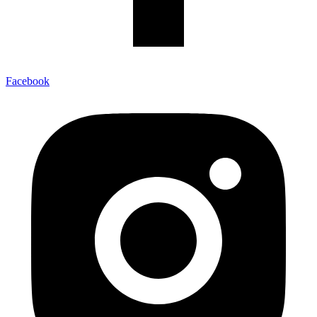
Facebook