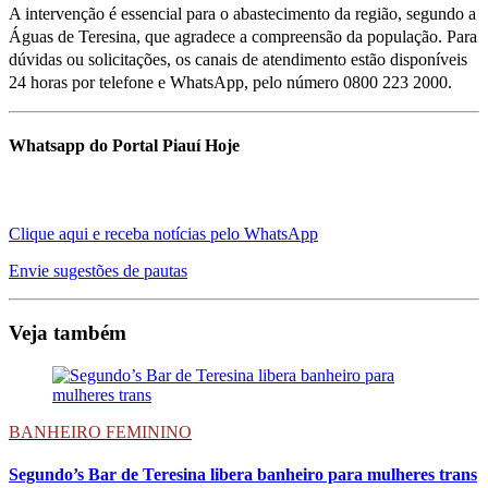
A intervenção é essencial para o abastecimento da região, segundo a
Águas de Teresina, que agradece a compreensão da população. Para
dúvidas ou solicitações, os canais de atendimento estão disponíveis
24 horas por telefone e WhatsApp, pelo número 0800 223 2000.
Whatsapp do Portal Piauí Hoje
Clique aqui e receba notícias pelo WhatsApp
Envie sugestões de pautas
Veja também
BANHEIRO FEMININO
Segundo’s Bar de Teresina libera banheiro para mulheres trans