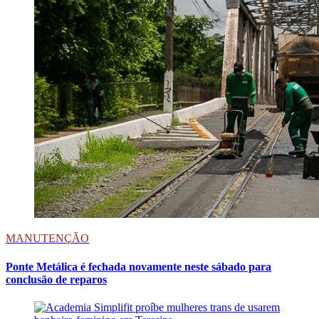
MANUTENÇÃO
Ponte Metálica é fechada novamente neste sábado para
conclusão de reparos