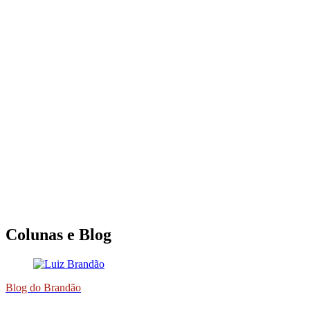
Colunas e Blog
Blog do Brandão