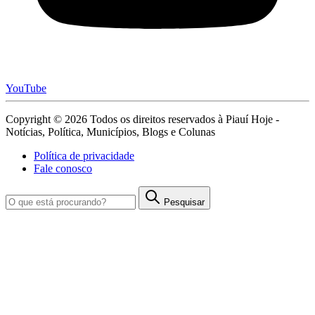
YouTube
Copyright © 2026 Todos os direitos reservados à Piauí Hoje -
Notícias, Política, Municípios, Blogs e Colunas
Política de privacidade
Fale conosco
Pesquisar