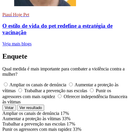
Piauí Hoje Pet
O estilo de vida do pet redefine a estratégia de
vacinação
Veja mais blogs
Enquete
Qual medida é mais importante para combater a violência contra a
mulher?
Ampliar os canais de denúncia
Aumentar a proteção às
vítimas
Trabalhar a prevenção nas escolas
Punir os
agressores com mais rapidez
Oferecer independência financeira
às vítimas
Votar
Ver resultado
Ampliar os canais de denúncia
17%
Aumentar a proteção às vítimas
33%
Trabalhar a prevenção nas escolas
17%
Punir os agressores com mais rapidez
33%