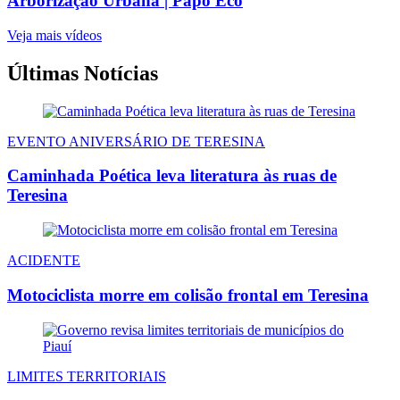
Arborização Urbana | Papo Eco
Veja mais vídeos
Últimas Notícias
EVENTO ANIVERSÁRIO DE TERESINA
Caminhada Poética leva literatura às ruas de
Teresina
ACIDENTE
Motociclista morre em colisão frontal em Teresina
LIMITES TERRITORIAIS