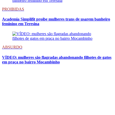
PROIBIDAS
Academia Simplifit proíbe mulheres trans de usarem banheiro
feminino em Teresina
ABSURDO
VÍDEO: mulheres são flagradas abandonando filhotes de gatos
em praça no bairro Mocambinho