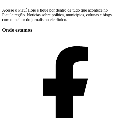
Acesse o Piauí Hoje e fique por dentro de tudo que acontece no
Piauí e região. Notícias sobre política, municípios, colunas e blogs
com o melhor do jornalismo eletrônico.
Onde estamos