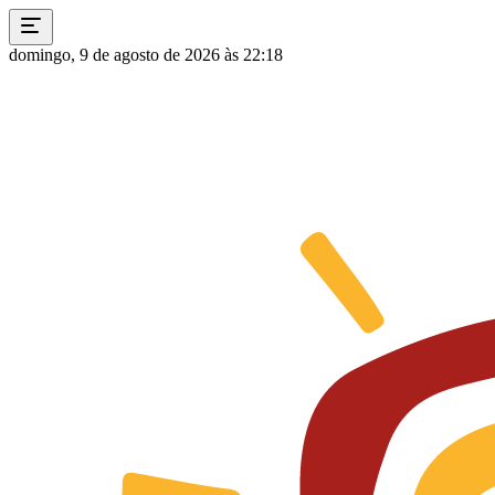
domingo, 9 de agosto de 2026 às 22:18