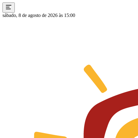
sábado, 8 de agosto de 2026 às 15:00