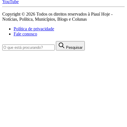
YouTube
Copyright © 2026 Todos os direitos reservados à Piauí Hoje -
Notícias, Política, Municípios, Blogs e Colunas
Política de privacidade
Fale conosco
Pesquisar