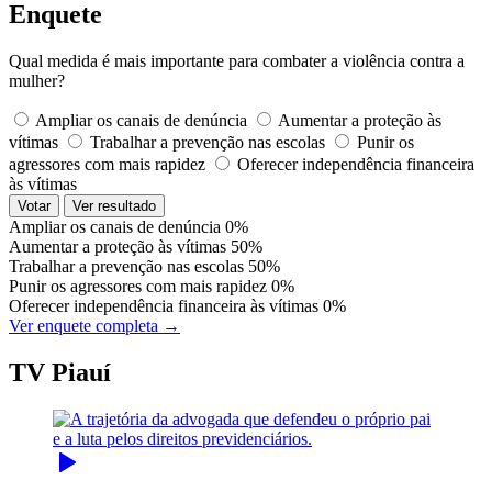
Enquete
Qual medida é mais importante para combater a violência contra a
mulher?
Ampliar os canais de denúncia
Aumentar a proteção às
vítimas
Trabalhar a prevenção nas escolas
Punir os
agressores com mais rapidez
Oferecer independência financeira
às vítimas
Votar
Ver resultado
Ampliar os canais de denúncia
0%
Aumentar a proteção às vítimas
50%
Trabalhar a prevenção nas escolas
50%
Punir os agressores com mais rapidez
0%
Oferecer independência financeira às vítimas
0%
Ver enquete completa →
TV Piauí