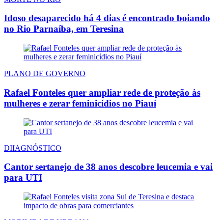
Idoso desaparecido há 4 dias é encontrado boiando
no Rio Parnaíba, em Teresina
PLANO DE GOVERNO
Rafael Fonteles quer ampliar rede de proteção às
mulheres e zerar feminicídios no Piauí
DIIAGNÓSTICO
Cantor sertanejo de 38 anos descobre leucemia e vai
para UTI