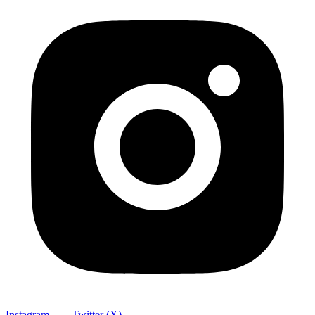
Instagram
Twitter (X)