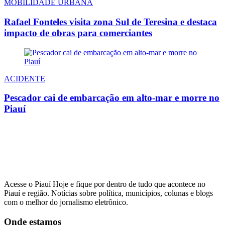
MOBILIDADE URBANA
Rafael Fonteles visita zona Sul de Teresina e destaca
impacto de obras para comerciantes
ACIDENTE
Pescador cai de embarcação em alto-mar e morre no
Piauí
Acesse o Piauí Hoje e fique por dentro de tudo que acontece no
Piauí e região. Notícias sobre política, municípios, colunas e blogs
com o melhor do jornalismo eletrônico.
Onde estamos