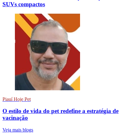
SUVs compactos
Piauí Hoje Pet
O estilo de vida do pet redefine a estratégia de
vacinação
Veja mais blogs