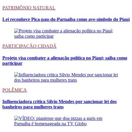
PATRIMÔNIO NATURAL
Lei reconhece Pica-pau-do-Parnaíba como ave-símbolo do Piauí
PARTICIPAÇÃO CIDADÃ
Projeto visa combater a alienação política no Piauí; saiba como
participar
POLÊMICA
Influenciadora critica Silvio Mendes por sancionar lei dos
banheiros para mulheres trans