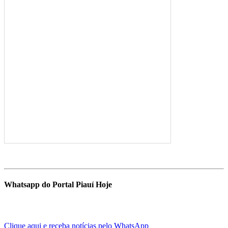
Whatsapp do Portal Piauí Hoje
Clique aqui e receba notícias pelo WhatsApp