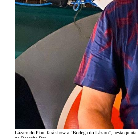
Lázaro do Piaui fará show a "Bodega do Lázaro", nesta quinta 