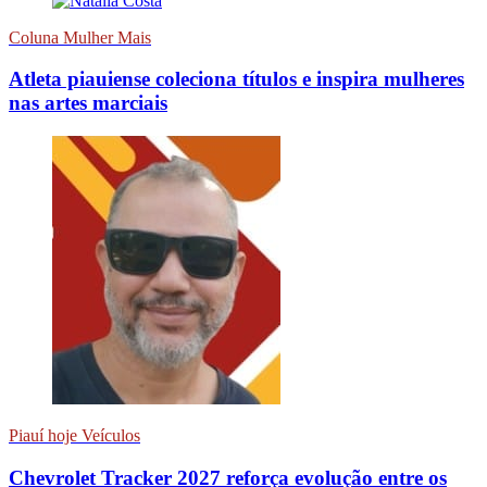
Coluna Mulher Mais
Atleta piauiense coleciona títulos e inspira mulheres
nas artes marciais
Piauí hoje Veículos
Chevrolet Tracker 2027 reforça evolução entre os