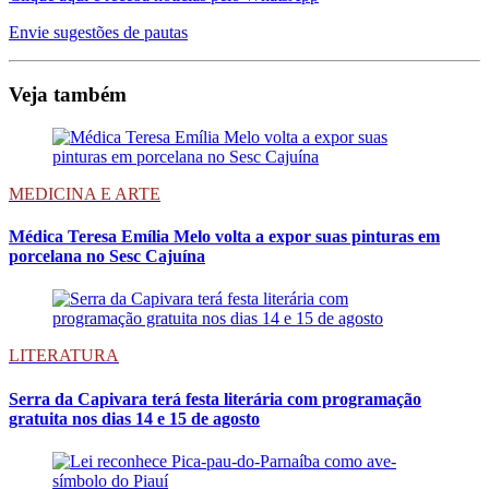
Envie sugestões de pautas
Veja também
MEDICINA E ARTE
Médica Teresa Emília Melo volta a expor suas pinturas em
porcelana no Sesc Cajuína
LITERATURA
Serra da Capivara terá festa literária com programação
gratuita nos dias 14 e 15 de agosto