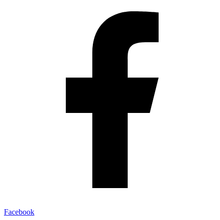
Facebook