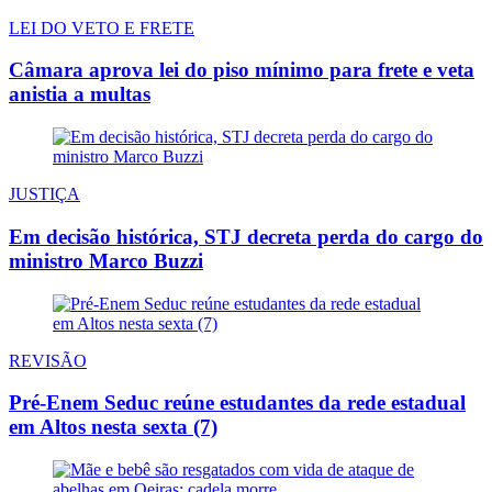
LEI DO VETO E FRETE
Câmara aprova lei do piso mínimo para frete e veta
anistia a multas
JUSTIÇA
Em decisão histórica, STJ decreta perda do cargo do
ministro Marco Buzzi
REVISÃO
Pré-Enem Seduc reúne estudantes da rede estadual
em Altos nesta sexta (7)