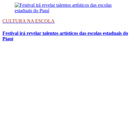
CULTURA NA ESCOLA
Festival irá revelar talentos artísticos das escolas estaduais do
Piauí