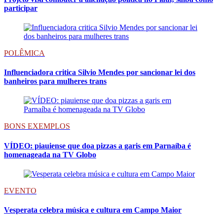
participar
POLÊMICA
Influenciadora critica Silvio Mendes por sancionar lei dos
banheiros para mulheres trans
BONS EXEMPLOS
VÍDEO: piauiense que doa pizzas a garis em Parnaíba é
homenageada na TV Globo
EVENTO
Vesperata celebra música e cultura em Campo Maior