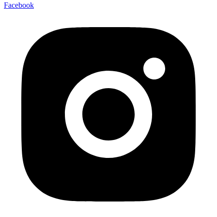
Facebook