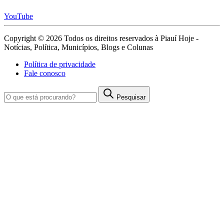
YouTube
Copyright © 2026 Todos os direitos reservados à Piauí Hoje -
Notícias, Política, Municípios, Blogs e Colunas
Política de privacidade
Fale conosco
Pesquisar