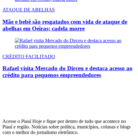
ATAQUE DE ABELHAS
Mãe e bebê são resgatados com vida de ataque de
abelhas em Oeiras; cadela morre
CRÉDITO FACILITADO
Rafael visita Mercado do Dirceu e destaca acesso ao
crédito para pequenos empreendedores
Acesse o Piauí Hoje e fique por dentro de tudo que acontece no
Piauí e região. Notícias sobre política, municípios, colunas e blogs
com o melhor do jornalismo eletrônico.