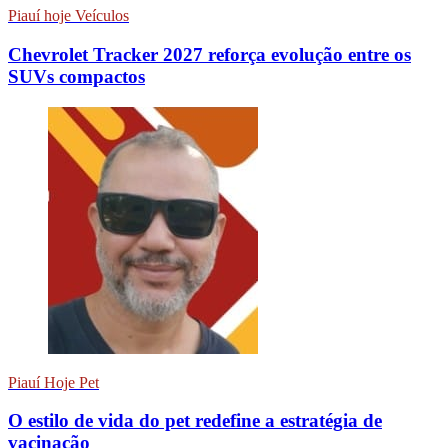
Piauí hoje Veículos
Chevrolet Tracker 2027 reforça evolução entre os
SUVs compactos
Piauí Hoje Pet
O estilo de vida do pet redefine a estratégia de
vacinação