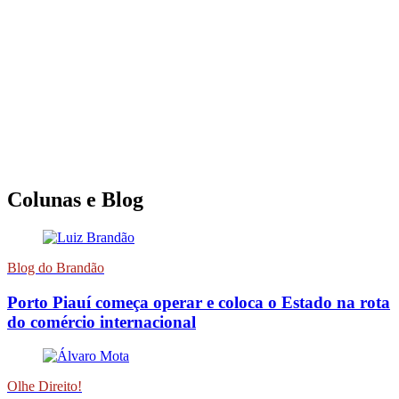
Colunas e Blog
Blog do Brandão
Porto Piauí começa operar e coloca o Estado na rota
do comércio internacional
Olhe Direito!