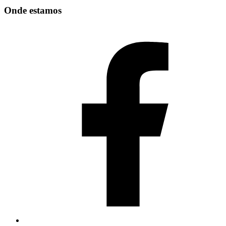
Onde estamos