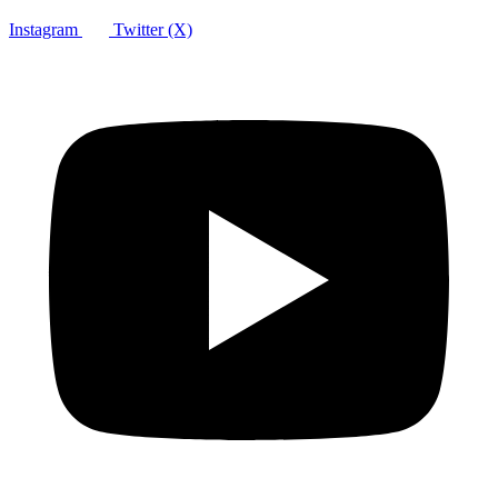
Instagram
Twitter (X)