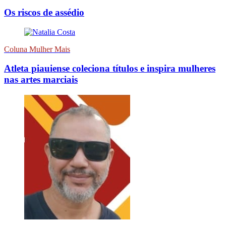
Os riscos de assédio
Coluna Mulher Mais
Atleta piauiense coleciona títulos e inspira mulheres
nas artes marciais