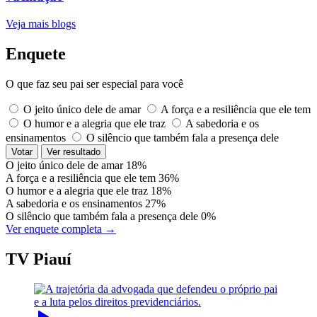
Veja mais blogs
Enquete
O que faz seu pai ser especial para você
O jeito único dele de amar
A força e a resiliência que ele tem
O humor e a alegria que ele traz
A sabedoria e os
ensinamentos
O silêncio que também fala a presença dele
Votar
Ver resultado
O jeito único dele de amar
18%
A força e a resiliência que ele tem
36%
O humor e a alegria que ele traz
18%
A sabedoria e os ensinamentos
27%
O silêncio que também fala a presença dele
0%
Ver enquete completa →
TV Piauí