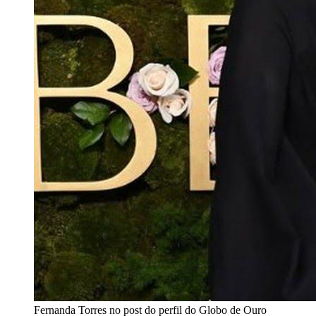
Fernanda Torres no post do perfil do Globo de Ouro