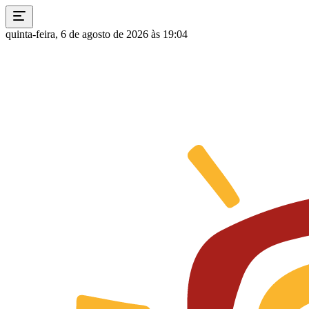
quinta-feira, 6 de agosto de 2026 às 19:04