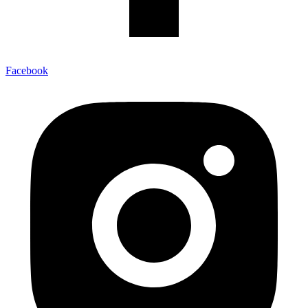
Facebook