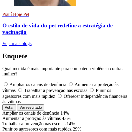
Piauí Hoje Pet
O estilo de vida do pet redefine a estratégia de
vacinação
Veja mais blogs
Enquete
Qual medida é mais importante para combater a violência contra a
mulher?
Ampliar os canais de denúncia
Aumentar a proteção às
vítimas
Trabalhar a prevenção nas escolas
Punir os
agressores com mais rapidez
Oferecer independência financeira
às vítimas
Votar
Ver resultado
Ampliar os canais de denúncia
14%
Aumentar a proteção às vítimas
43%
Trabalhar a prevenção nas escolas
14%
Punir os agressores com mais rapidez
29%