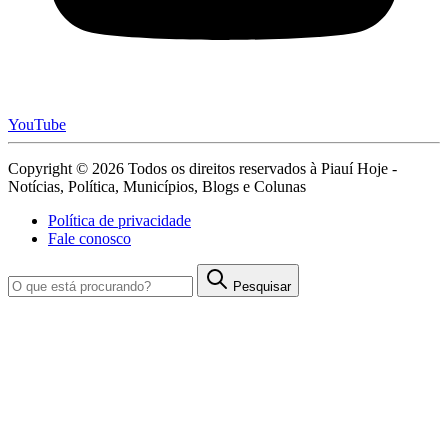
YouTube
Copyright © 2026 Todos os direitos reservados à Piauí Hoje -
Notícias, Política, Municípios, Blogs e Colunas
Política de privacidade
Fale conosco
Pesquisar