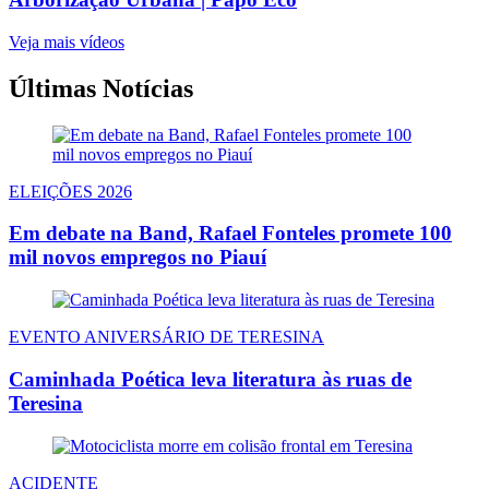
Veja mais vídeos
Últimas Notícias
ELEIÇÕES 2026
Em debate na Band, Rafael Fonteles promete 100
mil novos empregos no Piauí
EVENTO ANIVERSÁRIO DE TERESINA
Caminhada Poética leva literatura às ruas de
Teresina
ACIDENTE