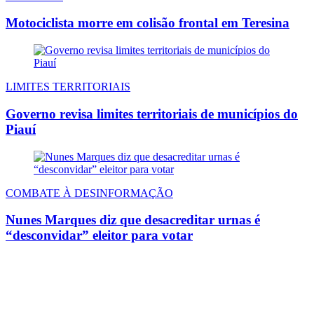
Motociclista morre em colisão frontal em Teresina
LIMITES TERRITORIAIS
Governo revisa limites territoriais de municípios do
Piauí
COMBATE À DESINFORMAÇÃO
Nunes Marques diz que desacreditar urnas é
“desconvidar” eleitor para votar