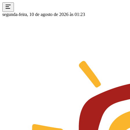
segunda-feira, 10 de agosto de 2026 às 01:23