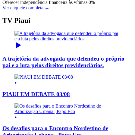
Oferecer independência financeira às vítimas
0%
Ver enquete completa →
TV Piauí
A trajetória da advogada que defendeu o próprio
pai e a luta pelos direitos previdenciários.
PIAUI EM DEBATE 03/08
Os desafios para o Encontro Nordestino de
Arborização Urbana | Papo Eco