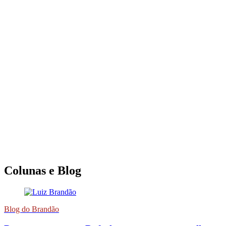
Colunas e Blog
Blog do Brandão