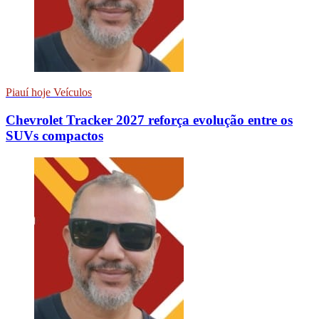
Piauí hoje Veículos
Chevrolet Tracker 2027 reforça evolução entre os
SUVs compactos