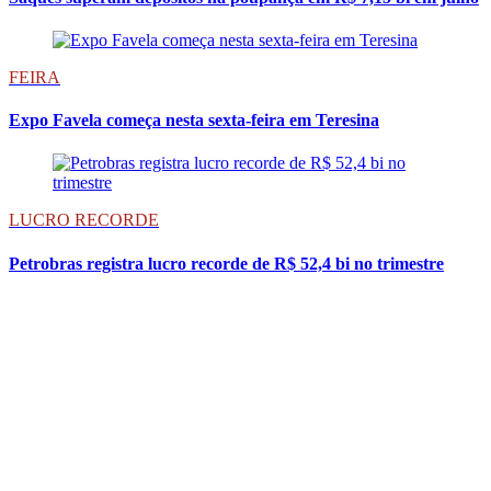
FEIRA
Expo Favela começa nesta sexta-feira em Teresina
LUCRO RECORDE
Petrobras registra lucro recorde de R$ 52,4 bi no trimestre