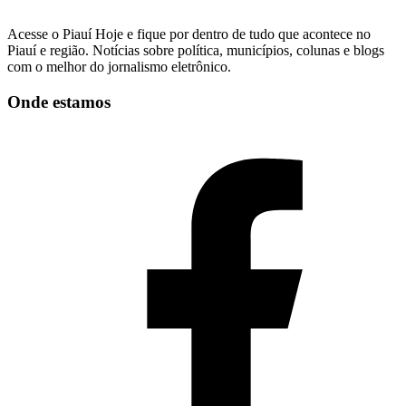
Acesse o Piauí Hoje e fique por dentro de tudo que acontece no
Piauí e região. Notícias sobre política, municípios, colunas e blogs
com o melhor do jornalismo eletrônico.
Onde estamos