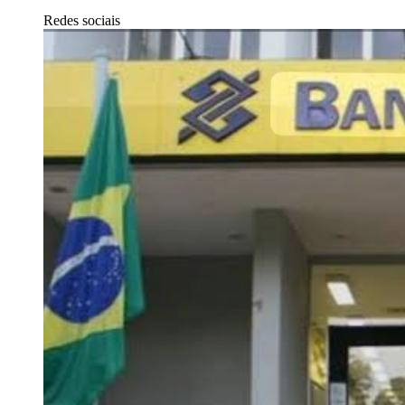
Redes sociais