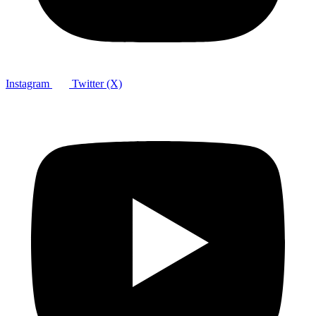
Instagram
Twitter (X)