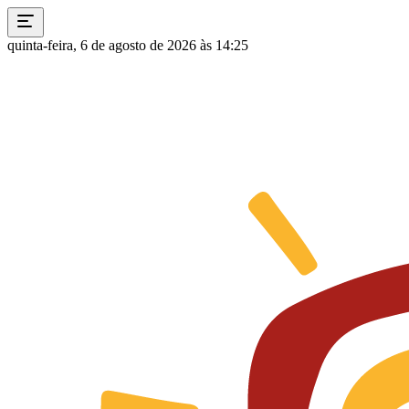
quinta-feira, 6 de agosto de 2026 às 14:25