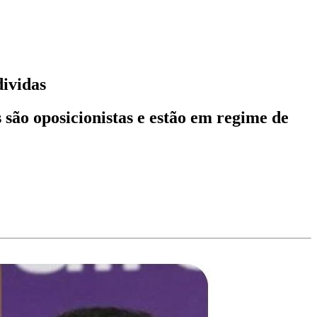
dividas
são oposicionistas e estão em regime de