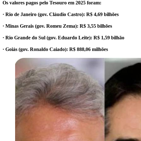
Os valores pagos pelo Tesouro em 2025 foram:
· Rio de Janeiro (gov. Cláudio Castro): R$ 4,69 bilhões
· Minas Gerais (gov. Romeu Zema): R$ 3,55 bilhões
· Rio Grande do Sul (gov. Eduardo Leite): R$ 1,59 bilhão
· Goiás (gov. Ronaldo Caiado): R$ 888,06 milhões