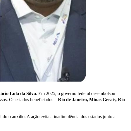
ácio Lula da Silva
. Em 2025, o governo federal desembolsou
sos. Os estados beneficiados –
Rio de Janeiro, Minas Gerais, Rio
ido o auxílio. A ação evita a inadimplência dos estados junto a