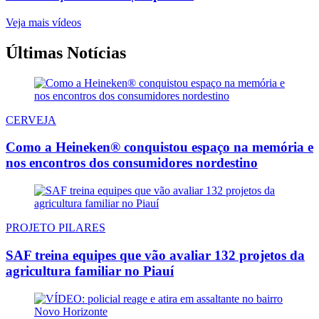
Veja mais vídeos
Últimas Notícias
CERVEJA
Como a Heineken® conquistou espaço na memória e
nos encontros dos consumidores nordestino
PROJETO PILARES
SAF treina equipes que vão avaliar 132 projetos da
agricultura familiar no Piauí