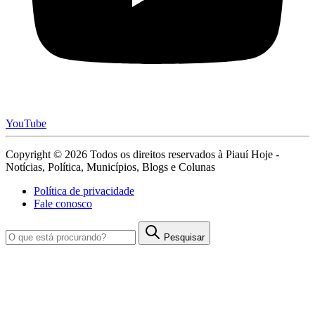
YouTube
Copyright © 2026 Todos os direitos reservados à Piauí Hoje -
Notícias, Política, Municípios, Blogs e Colunas
Política de privacidade
Fale conosco
Pesquisar