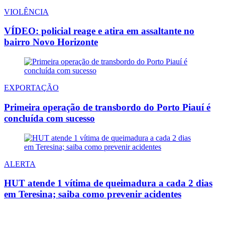
VIOLÊNCIA
VÍDEO: policial reage e atira em assaltante no
bairro Novo Horizonte
EXPORTAÇÃO
Primeira operação de transbordo do Porto Piauí é
concluída com sucesso
ALERTA
HUT atende 1 vítima de queimadura a cada 2 dias
em Teresina; saiba como prevenir acidentes