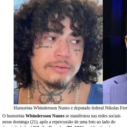
Humorista Whindersson Nunes e deputado federal Nikolas Ferr
O humorista
Whindersson Nunes
se manifestou nas redes sociais
nesse domingo (21), após a repercussão de uma foto ao lado do