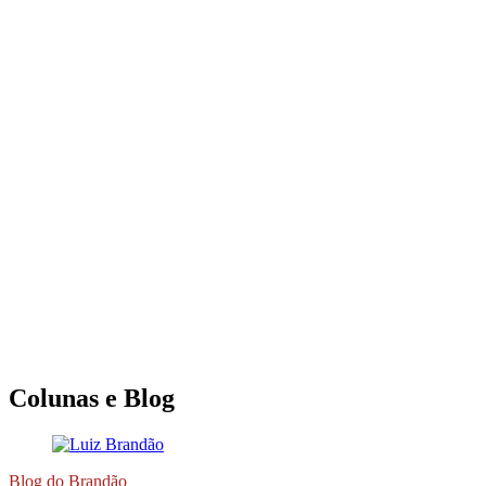
Colunas e Blog
Blog do Brandão