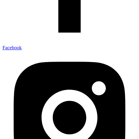
Facebook