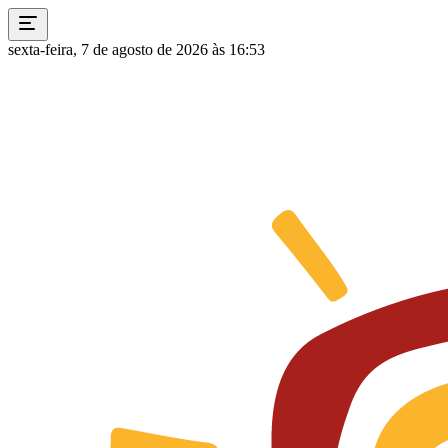
sexta-feira, 7 de agosto de 2026 às 16:53