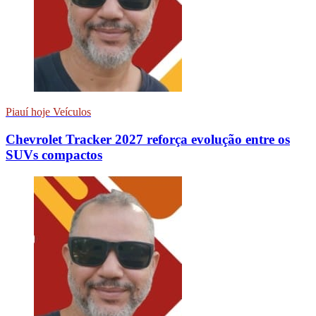
Piauí hoje Veículos
Chevrolet Tracker 2027 reforça evolução entre os
SUVs compactos