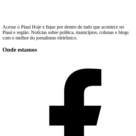
Acesse o Piauí Hoje e fique por dentro de tudo que acontece no
Piauí e região. Notícias sobre política, municípios, colunas e blogs
com o melhor do jornalismo eletrônico.
Onde estamos