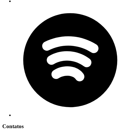
Contatos