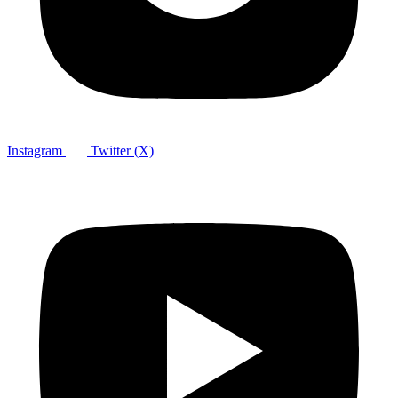
Instagram
Twitter (X)