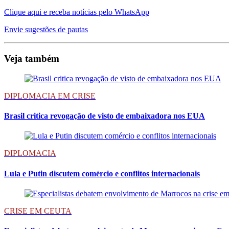
Clique aqui e receba notícias pelo WhatsApp
Envie sugestões de pautas
Veja também
DIPLOMACIA EM CRISE
Brasil critica revogação de visto de embaixadora nos EUA
DIPLOMACIA
Lula e Putin discutem comércio e conflitos internacionais
CRISE EM CEUTA