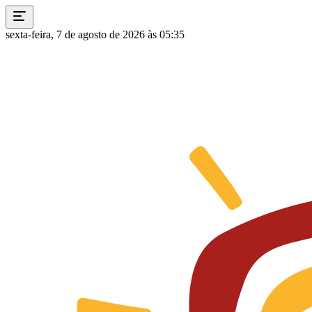
sexta-feira, 7 de agosto de 2026 às 05:35