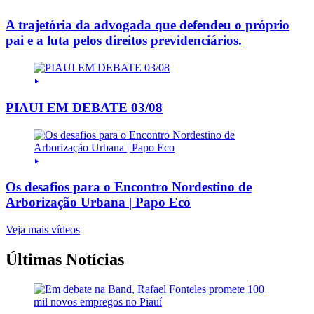
A trajetória da advogada que defendeu o próprio
pai e a luta pelos direitos previdenciários.
PIAUI EM DEBATE 03/08
Os desafios para o Encontro Nordestino de
Arborização Urbana | Papo Eco
Veja mais vídeos
Últimas Notícias