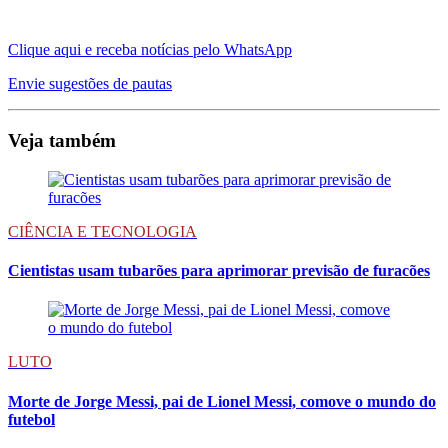
Clique aqui e receba notícias pelo WhatsApp
Envie sugestões de pautas
Veja também
CIÊNCIA E TECNOLOGIA
Cientistas usam tubarões para aprimorar previsão de furacões
LUTO
Morte de Jorge Messi, pai de Lionel Messi, comove o mundo do
futebol