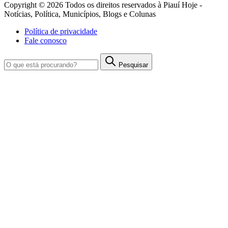
Copyright © 2026 Todos os direitos reservados à Piauí Hoje -
Notícias, Política, Municípios, Blogs e Colunas
Política de privacidade
Fale conosco
Pesquisar