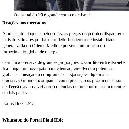
O arsenal do Irã é grande como o de Israel
Reações nos mercados
A notícia do ataque israelense fez os preços do petróleo dispararem
mais de 3 dólares por barril, refletindo o temor de instabilidade
generalizada no Oriente Médio e possível interrupção no
fornecimento global de energia.
Com uma ofensiva de grandes proporções, o
conflito entre Israel e
Irã
atinge um novo patamar de tensão, envolvendo potências
globais e ameaçando comprometer negociações diplomáticas
cruciais. O mundo acompanha com apreensão os próximos passos
de
Teerã
e as possíveis consequências de um confronto direto entre
os dois países.
Fonte: Brasil 247
Whatsapp do Portal Piauí Hoje