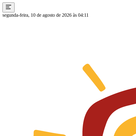
segunda-feira, 10 de agosto de 2026 às 04:11