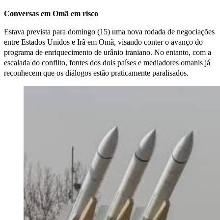
Conversas em Omã em risco
Estava prevista para domingo (15) uma nova rodada de negociações
entre Estados Unidos e Irã em Omã, visando conter o avanço do
programa de enriquecimento de urânio iraniano. No entanto, com a
escalada do conflito, fontes dos dois países e mediadores omanis já
reconhecem que os diálogos estão praticamente paralisados.