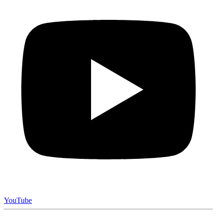
YouTube