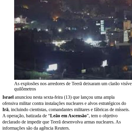
As explosões nos arredores de Teerã deixaram um clarão visíve
quilômetros
Israel
anunciou nesta sexta-feira (13) que lançou uma ampla
ofensiva militar contra instalações nucleares e alvos estratégicos do
Irã
, incluindo cientistas, comandantes militares e fábricas de mísseis.
A operação, batizada de “
Leão em Ascensão
”, tem o objetivo
declarado de impedir que Teerã desenvolva armas nucleares. As
informações são da agência Reuters.