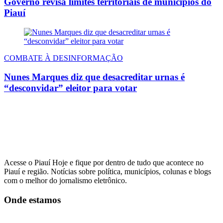
Governo revisa limites territoriais de municípios do
Piauí
COMBATE À DESINFORMAÇÃO
Nunes Marques diz que desacreditar urnas é
“desconvidar” eleitor para votar
Acesse o Piauí Hoje e fique por dentro de tudo que acontece no
Piauí e região. Notícias sobre política, municípios, colunas e blogs
com o melhor do jornalismo eletrônico.
Onde estamos