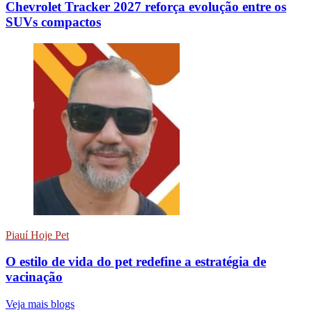
Chevrolet Tracker 2027 reforça evolução entre os
SUVs compactos
Piauí Hoje Pet
O estilo de vida do pet redefine a estratégia de
vacinação
Veja mais blogs