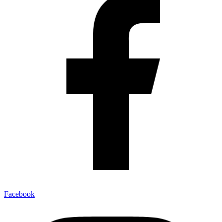
Facebook