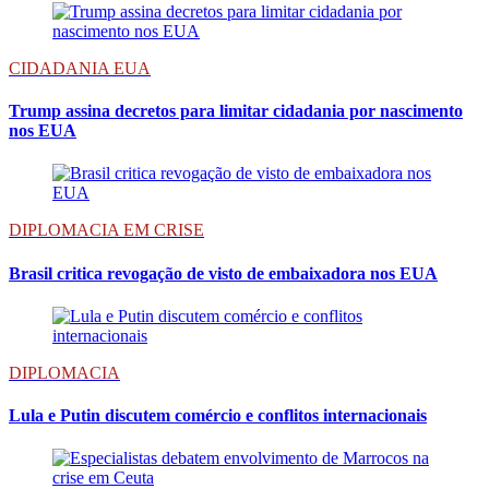
CIDADANIA EUA
Trump assina decretos para limitar cidadania por nascimento
nos EUA
DIPLOMACIA EM CRISE
Brasil critica revogação de visto de embaixadora nos EUA
DIPLOMACIA
Lula e Putin discutem comércio e conflitos internacionais