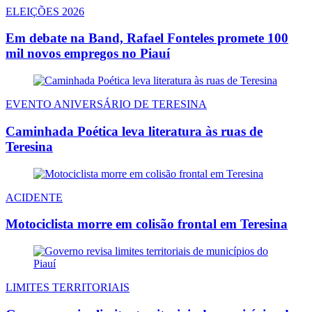
ELEIÇÕES 2026
Em debate na Band, Rafael Fonteles promete 100
mil novos empregos no Piauí
EVENTO ANIVERSÁRIO DE TERESINA
Caminhada Poética leva literatura às ruas de
Teresina
ACIDENTE
Motociclista morre em colisão frontal em Teresina
LIMITES TERRITORIAIS