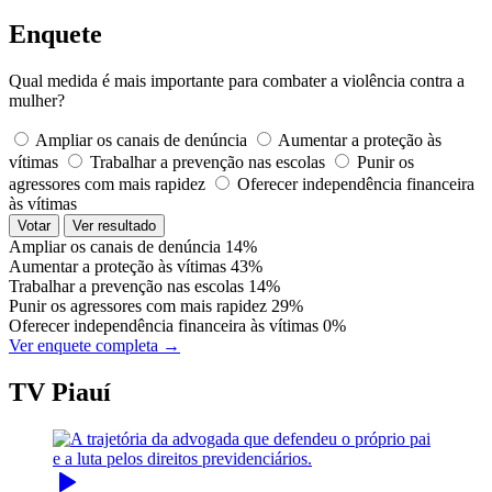
Enquete
Qual medida é mais importante para combater a violência contra a
mulher?
Ampliar os canais de denúncia
Aumentar a proteção às
vítimas
Trabalhar a prevenção nas escolas
Punir os
agressores com mais rapidez
Oferecer independência financeira
às vítimas
Votar
Ver resultado
Ampliar os canais de denúncia
14%
Aumentar a proteção às vítimas
43%
Trabalhar a prevenção nas escolas
14%
Punir os agressores com mais rapidez
29%
Oferecer independência financeira às vítimas
0%
Ver enquete completa →
TV Piauí