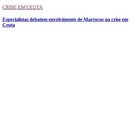
CRISE EM CEUTA
Especialistas debatem envolvimento de Marrocos na crise em
Ceuta