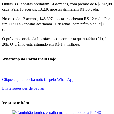
Outras 331 apostas acertaram 14 dezenas, com prêmio de R$ 742,08
cada. Para 13 acertos, 13.236 apostas ganharam R$ 30 cada.
No caso de 12 acertos, 146.897 apostas receberam R$ 12 cada. Por
fim, 609.148 apostas acertaram 11 dezenas, com prêmio de R$ 6
cada.
O próximo sorteio da Lotofácil acontece nesta quarta-feira (21), às
20h. O prêmio está estimado em R$ 1,7 milhões.
Whatsapp do Portal Piauí Hoje
Clique aqui e receba notícias pelo WhatsApp
Envie sugestões de pautas
Veja também