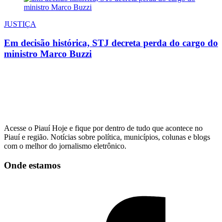
JUSTIÇA
Em decisão histórica, STJ decreta perda do cargo do
ministro Marco Buzzi
Acesse o Piauí Hoje e fique por dentro de tudo que acontece no
Piauí e região. Notícias sobre política, municípios, colunas e blogs
com o melhor do jornalismo eletrônico.
Onde estamos