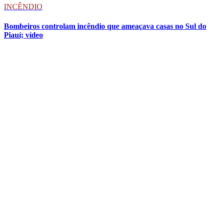
INCÊNDIO
Bombeiros controlam incêndio que ameaçava casas no Sul do
Piauí; vídeo