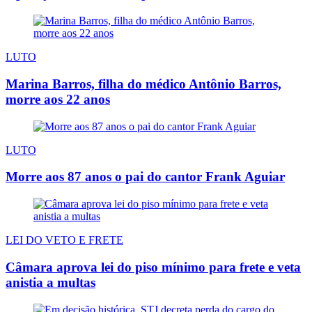
LUTO
Marina Barros, filha do médico Antônio Barros,
morre aos 22 anos
LUTO
Morre aos 87 anos o pai do cantor Frank Aguiar
LEI DO VETO E FRETE
Câmara aprova lei do piso mínimo para frete e veta
anistia a multas