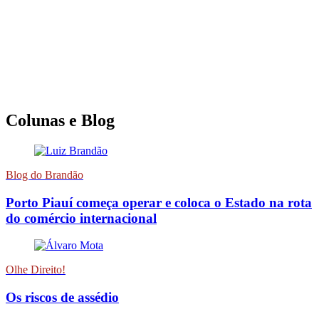
Colunas e Blog
Blog do Brandão
Porto Piauí começa operar e coloca o Estado na rota
do comércio internacional
Olhe Direito!
Os riscos de assédio