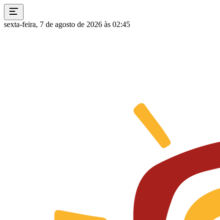
sexta-feira, 7 de agosto de 2026 às 02:45