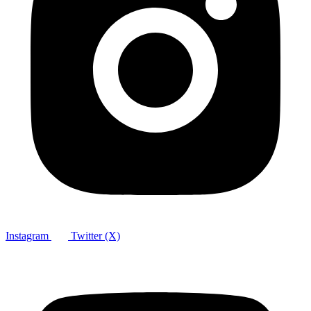
Instagram
Twitter (X)