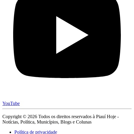
YouTube
Copyright © 2026 Todos os direitos reservados à Piauí Hoje -
Notícias, Política, Municípios, Blogs e Colunas
Política de privacidade