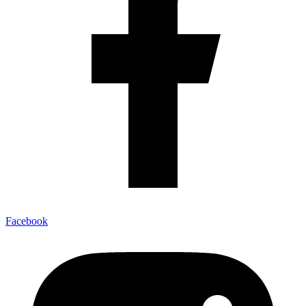
Facebook