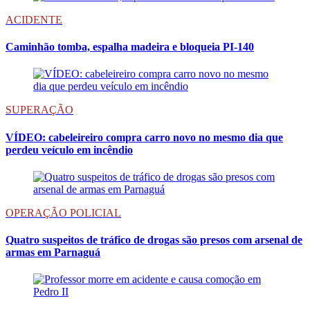
ACIDENTE
Caminhão tomba, espalha madeira e bloqueia PI-140
SUPERAÇÃO
VÍDEO: cabeleireiro compra carro novo no mesmo dia que
perdeu veículo em incêndio
OPERAÇÃO POLICIAL
Quatro suspeitos de tráfico de drogas são presos com arsenal de
armas em Parnaguá