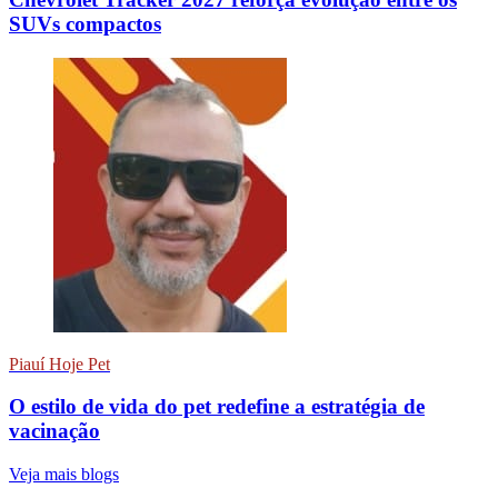
SUVs compactos
Piauí Hoje Pet
O estilo de vida do pet redefine a estratégia de
vacinação
Veja mais blogs