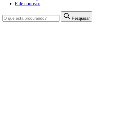
Fale conosco
Pesquisar