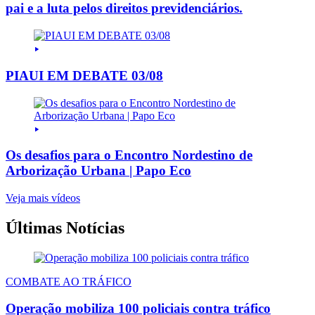
pai e a luta pelos direitos previdenciários.
PIAUI EM DEBATE 03/08
Os desafios para o Encontro Nordestino de
Arborização Urbana | Papo Eco
Veja mais vídeos
Últimas Notícias
COMBATE AO TRÁFICO
Operação mobiliza 100 policiais contra tráfico