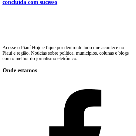
concluída com sucesso
Acesse o Piauí Hoje e fique por dentro de tudo que acontece no
Piauí e região. Notícias sobre política, municípios, colunas e blogs
com o melhor do jornalismo eletrônico.
Onde estamos