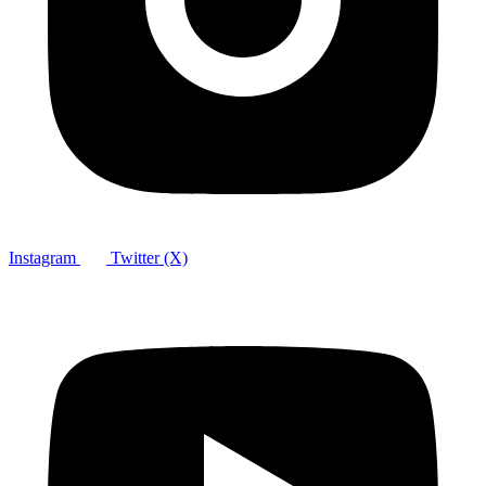
Instagram
Twitter (X)