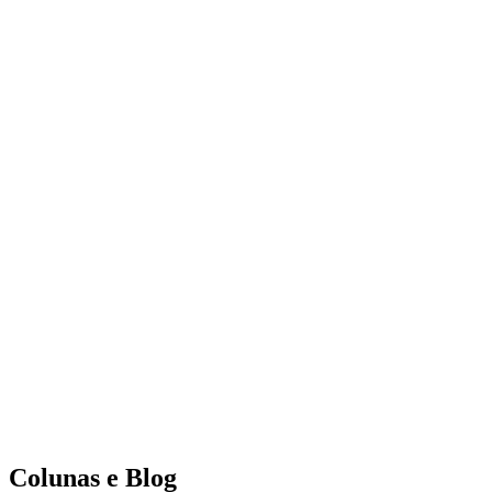
Colunas e Blog