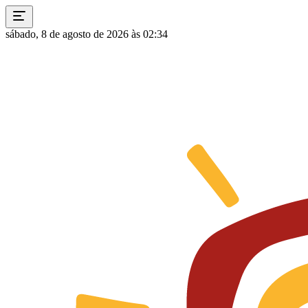
sábado, 8 de agosto de 2026 às 02:34