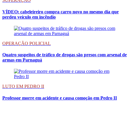
SUPERAÇÃO
VÍDEO: cabeleireiro compra carro novo no mesmo dia que
perdeu veículo em incêndio
OPERAÇÃO POLICIAL
Quatro suspeitos de tráfico de drogas são presos com arsenal de
armas em Parnaguá
LUTO EM PEDRO II
Professor morre em acidente e causa comoção em Pedro II