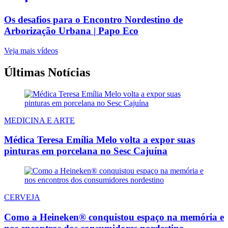
Os desafios para o Encontro Nordestino de
Arborização Urbana | Papo Eco
Veja mais vídeos
Últimas Notícias
MEDICINA E ARTE
Médica Teresa Emília Melo volta a expor suas
pinturas em porcelana no Sesc Cajuína
CERVEJA
Como a Heineken® conquistou espaço na memória e