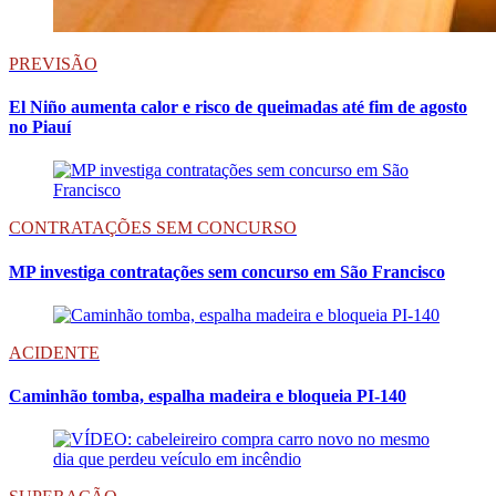
PREVISÃO
El Niño aumenta calor e risco de queimadas até fim de agosto
no Piauí
CONTRATAÇÕES SEM CONCURSO
MP investiga contratações sem concurso em São Francisco
ACIDENTE
Caminhão tomba, espalha madeira e bloqueia PI-140