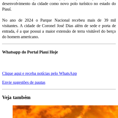
desenvolvimento da cidade como novo polo turístico no estado do
Piauí.
No ano de 2024 o Parque Nacional recebeu mais de 39 mil
visitantes. A cidade de Coronel José Dias além de sede e porta de
entrada, é a que possui a maior extensão de terra visitável do berço
do homem americano.
Whatsapp do Portal Piauí Hoje
Clique aqui e receba notícias pelo WhatsApp
Envie sugestões de pautas
Veja também