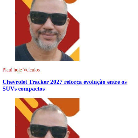
Piauí hoje Veículos
Chevrolet Tracker 2027 reforça evolução entre os
SUVs compactos