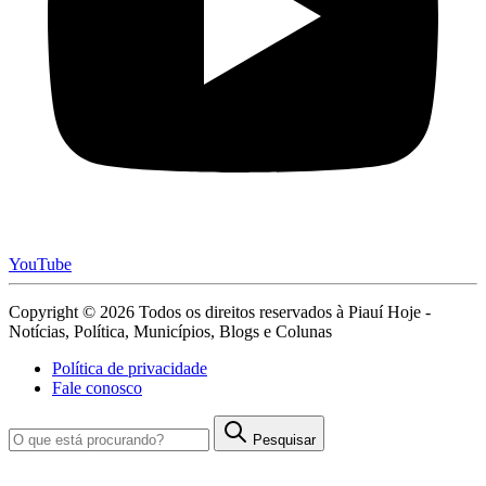
YouTube
Copyright © 2026 Todos os direitos reservados à Piauí Hoje -
Notícias, Política, Municípios, Blogs e Colunas
Política de privacidade
Fale conosco
Pesquisar