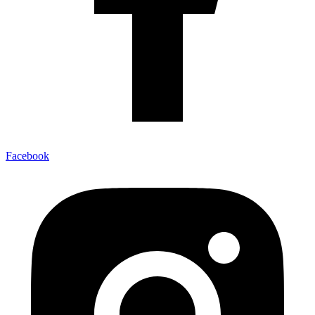
Facebook