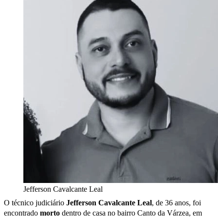
Jefferson Cavalcante Leal
O técnico judiciário
Jefferson Cavalcante Leal
, de 36 anos, foi
encontrado
morto
dentro de casa no bairro Canto da Várzea, em