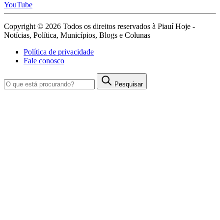
YouTube
Copyright © 2026 Todos os direitos reservados à Piauí Hoje -
Notícias, Política, Municípios, Blogs e Colunas
Política de privacidade
Fale conosco
Pesquisar