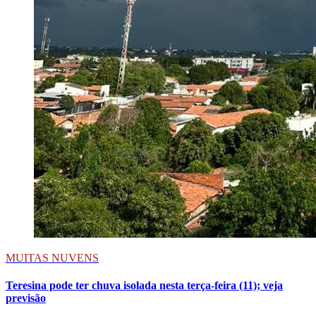
MUITAS NUVENS
Teresina pode ter chuva isolada nesta terça-feira (11); veja
previsão