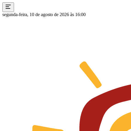
segunda-feira, 10 de agosto de 2026 às 16:00