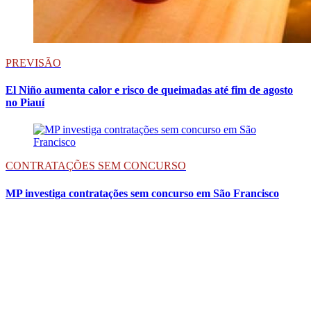
PREVISÃO
El Niño aumenta calor e risco de queimadas até fim de agosto
no Piauí
CONTRATAÇÕES SEM CONCURSO
MP investiga contratações sem concurso em São Francisco