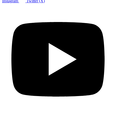
Instagram
Twitter (X)