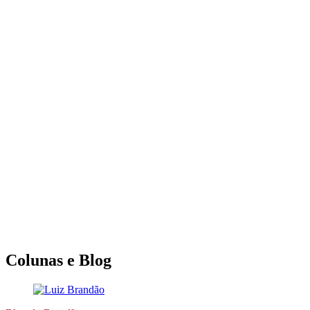
Colunas e Blog