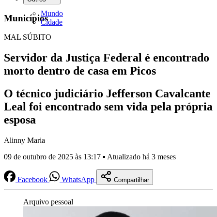
Mundo
Municípios
Cidade
MAL SÚBITO
Servidor da Justiça Federal é encontrado
morto dentro de casa em Picos
O técnico judiciário Jefferson Cavalcante
Leal foi encontrado sem vida pela própria
esposa
Alinny Maria
09 de outubro de 2025 às 13:17 ▪ Atualizado há 3 meses
Facebook
WhatsApp
Compartilhar
Arquivo pessoal