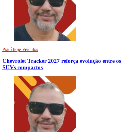
Piauí hoje Veículos
Chevrolet Tracker 2027 reforça evolução entre os
SUVs compactos