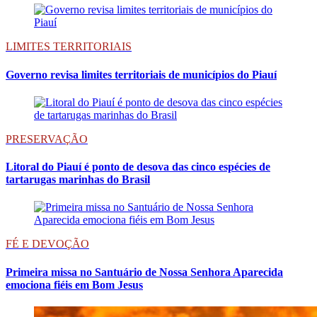
LIMITES TERRITORIAIS
Governo revisa limites territoriais de municípios do Piauí
PRESERVAÇÃO
Litoral do Piauí é ponto de desova das cinco espécies de
tartarugas marinhas do Brasil
FÉ E DEVOÇÃO
Primeira missa no Santuário de Nossa Senhora Aparecida
emociona fiéis em Bom Jesus