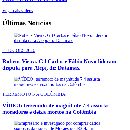
Veja mais vídeos
Últimas Notícias
ELEIÇÕES 2026
Rubens Vieira, Gil Carlos e Fábio Novo lideram
disputa para Alepi, diz Datamax
TERREMOTO NA COLÔMBIA
VÍDEO: terremoto de magnitude 7,4 assusta
moradores e deixa mortos na Colômbia