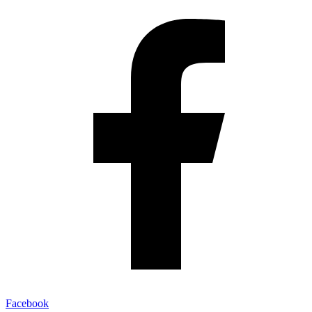
Facebook