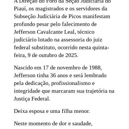
A Direção do Foro da Seção Judiciária do
Piauí, os magistrados e os servidores da
Subseção Judiciária de Picos manifestam
profundo pesar pelo falecimento de
Jefferson Cavalcante Leal, técnico
judiciário lotado na assessoria do juiz
federal substituto, ocorrido nesta quinta-
feira, 9 de outubro de 2025.
Nascido em 17 de novembro de 1988,
Jefferson tinha 36 anos e será lembrado
pela dedicação, profissionalismo e
integridade que marcaram sua trajetória na
Justiça Federal.
Deixa esposa e uma filha menor.
Neste momento de dor e saudade,