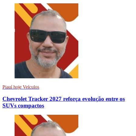
Piauí hoje Veículos
Chevrolet Tracker 2027 reforça evolução entre os
SUVs compactos