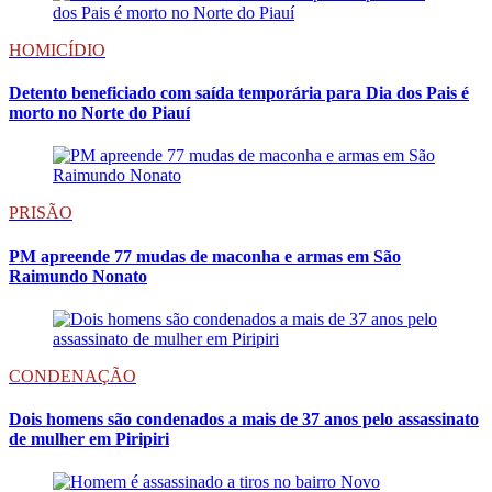
HOMICÍDIO
Detento beneficiado com saída temporária para Dia dos Pais é
morto no Norte do Piauí
PRISÃO
PM apreende 77 mudas de maconha e armas em São
Raimundo Nonato
CONDENAÇÃO
Dois homens são condenados a mais de 37 anos pelo assassinato
de mulher em Piripiri