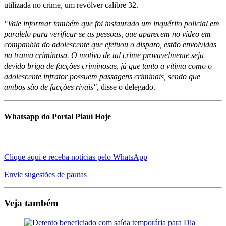
utilizada no crime, um revólver calibre 32.
"Vale informar também que foi instaurado um inquérito policial em
paralelo para verificar se as pessoas, que aparecem no vídeo em
companhia do adolescente que efetuou o disparo, estão envolvidas
na trama criminosa. O motivo de tal crime provavelmente seja
devido briga de facções criminosas, já que tanto a vítima como o
adolescente infrator possuem passagens criminais, sendo que
ambos são de facções rivais"
, disse o delegado.
Whatsapp do Portal Piauí Hoje
Clique aqui e receba notícias pelo WhatsApp
Envie sugestões de pautas
Veja também