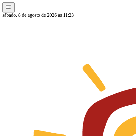
sábado, 8 de agosto de 2026 às 11:23