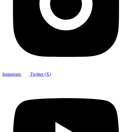
Instagram
Twitter (X)