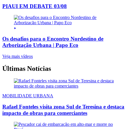
PIAUI EM DEBATE 03/08
Os desafios para o Encontro Nordestino de
Arborização Urbana | Papo Eco
Veja mais vídeos
Últimas Notícias
MOBILIDADE URBANA
Rafael Fonteles visita zona Sul de Teresina e destaca
impacto de obras para comerciantes