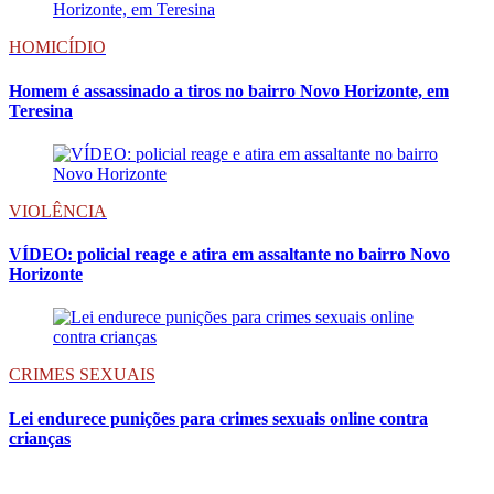
HOMICÍDIO
Homem é assassinado a tiros no bairro Novo Horizonte, em
Teresina
VIOLÊNCIA
VÍDEO: policial reage e atira em assaltante no bairro Novo
Horizonte
CRIMES SEXUAIS
Lei endurece punições para crimes sexuais online contra
crianças