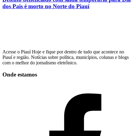
dos Pais é morto no Norte do Piauí
Acesse o Piauí Hoje e fique por dentro de tudo que acontece no
Piauí e região. Notícias sobre política, municípios, colunas e blogs
com o melhor do jornalismo eletrônico.
Onde estamos