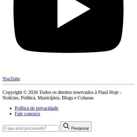
YouTube
Copyright © 2026 Todos os direitos reservados à Piauí Hoje -
Notícias, Política, Municípios, Blogs e Colunas
Política de privacidade
Fale conosco
Pesquisar