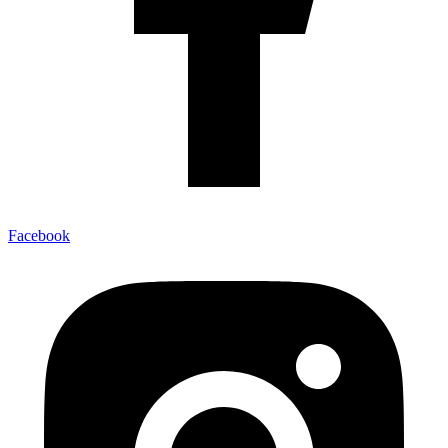
Facebook