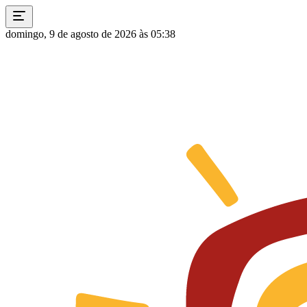
domingo, 9 de agosto de 2026 às 05:38