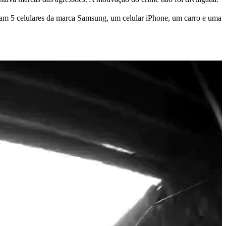
ram 5 celulares da marca Samsung, um celular iPhone, um carro e uma