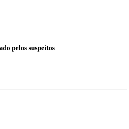
ado pelos suspeitos