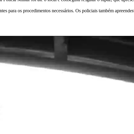
ntes para os procedimentos necessários. Os policiais também apreende