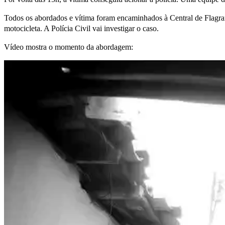
Todos os abordados e vítima foram encaminhados à Central de Flagra
motocicleta. A Polícia Civil vai investigar o caso.
Vídeo mostra o momento da abordagem: