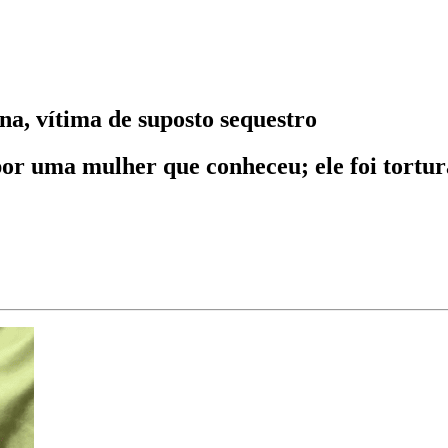
na, vítima de suposto sequestro
 por uma mulher que conheceu; ele foi tortur