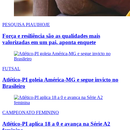
PESQUISA PIAUIHOJE
Força e resiliência são as qualidades mais
valorizadas em um pai, aponta enquete
FUTSAL
Atlético-PI goleia América-MG e segue invicto no
Brasileiro
CAMPEONATO FEMININO
Atlético-PI aplica 18 a 0 e avança na Série A2