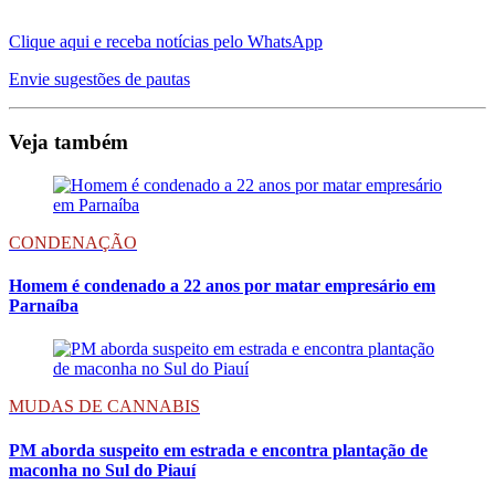
Clique aqui e receba notícias pelo WhatsApp
Envie sugestões de pautas
Veja também
CONDENAÇÃO
Homem é condenado a 22 anos por matar empresário em
Parnaíba
MUDAS DE CANNABIS
PM aborda suspeito em estrada e encontra plantação de
maconha no Sul do Piauí