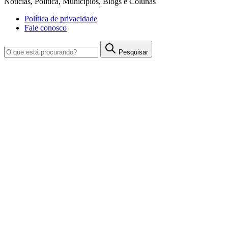
Notícias, Política, Municípios, Blogs e Colunas
Política de privacidade
Fale conosco
Pesquisar