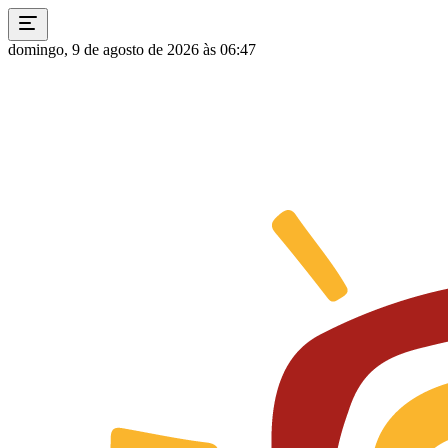
domingo, 9 de agosto de 2026 às 06:47