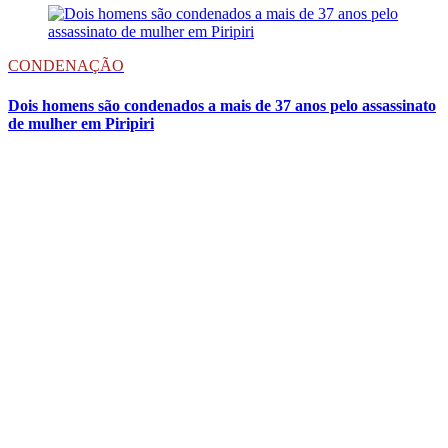
CONDENAÇÃO
Dois homens são condenados a mais de 37 anos pelo assassinato
de mulher em Piripiri