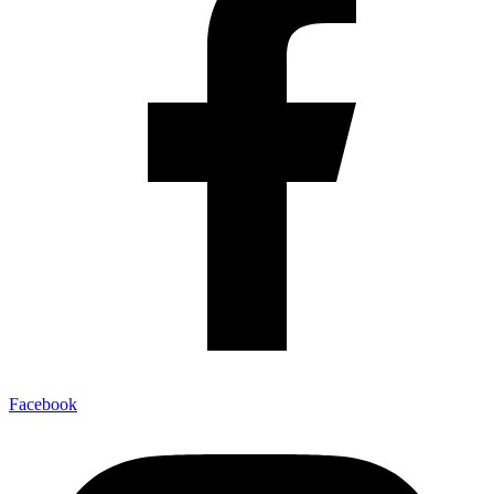
Facebook