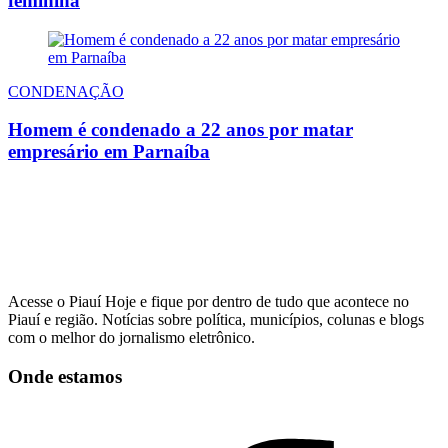
feminina
CONDENAÇÃO
Homem é condenado a 22 anos por matar
empresário em Parnaíba
Acesse o Piauí Hoje e fique por dentro de tudo que acontece no
Piauí e região. Notícias sobre política, municípios, colunas e blogs
com o melhor do jornalismo eletrônico.
Onde estamos