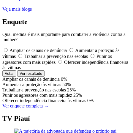
Veja mais blogs
Enquete
Qual medida é mais importante para combater a violência contra a
mulher?
Ampliar os canais de denúncia
Aumentar a proteção às
vítimas
Trabalhar a prevenção nas escolas
Punir os
agressores com mais rapidez
Oferecer independência financeira
às vítimas
Votar
Ver resultado
Ampliar os canais de denúncia
0%
Aumentar a proteção às vítimas
50%
Trabalhar a prevenção nas escolas
25%
Punir os agressores com mais rapidez
25%
Oferecer independência financeira às vítimas
0%
Ver enquete completa →
TV Piauí