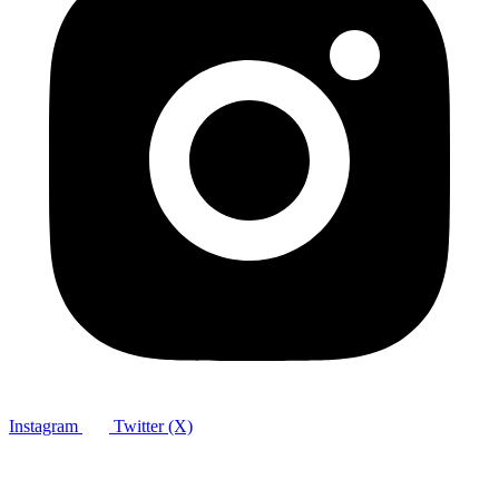
Instagram
Twitter (X)