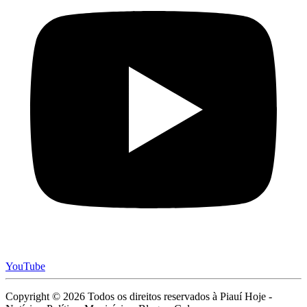
YouTube
Copyright © 2026 Todos os direitos reservados à Piauí Hoje -