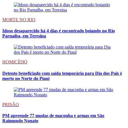
MORTE NO RIO
Idoso desaparecido há 4 dias é encontrado boiando no Rio
Parnaíba, em Teresina
HOMICÍDIO
Detento beneficiado com saída temporária para Dia dos Pais é
morto no Norte do Piauí
PRISÃO
PM apreende 77 mudas de maconha e armas em São
Raimundo Nonato