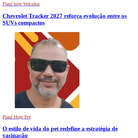
Piauí hoje Veículos
Chevrolet Tracker 2027 reforça evolução entre os
SUVs compactos
Piauí Hoje Pet
O estilo de vida do pet redefine a estratégia de
vacinação