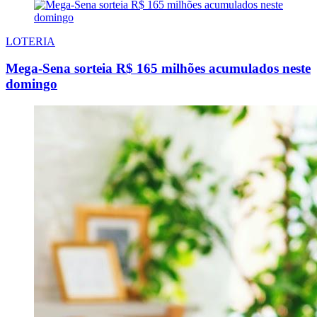
LOTERIA
Mega-Sena sorteia R$ 165 milhões acumulados neste
domingo