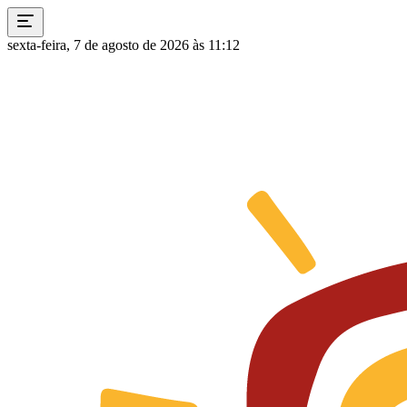
sexta-feira, 7 de agosto de 2026 às 11:12