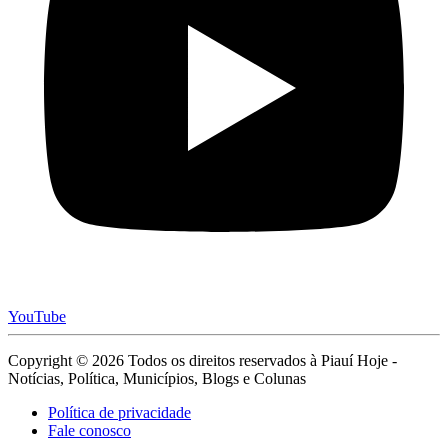
YouTube
Copyright © 2026 Todos os direitos reservados à Piauí Hoje -
Notícias, Política, Municípios, Blogs e Colunas
Política de privacidade
Fale conosco