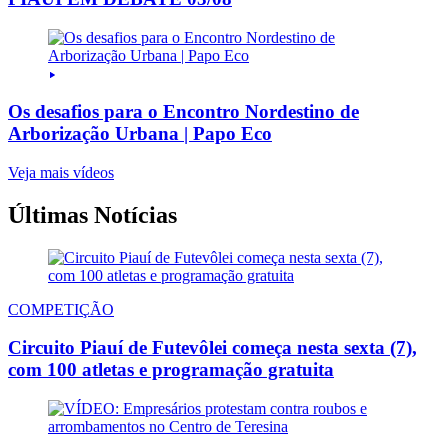
Os desafios para o Encontro Nordestino de
Arborização Urbana | Papo Eco
Veja mais vídeos
Últimas Notícias
COMPETIÇÃO
Circuito Piauí de Futevôlei começa nesta sexta (7),
com 100 atletas e programação gratuita