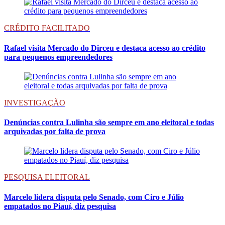
CRÉDITO FACILITADO
Rafael visita Mercado do Dirceu e destaca acesso ao crédito
para pequenos empreendedores
INVESTIGAÇÃO
Denúncias contra Lulinha são sempre em ano eleitoral e todas
arquivadas por falta de prova
PESQUISA ELEITORAL
Marcelo lidera disputa pelo Senado, com Ciro e Júlio
empatados no Piauí, diz pesquisa