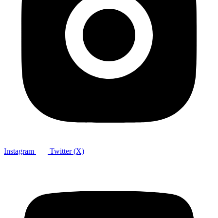
Instagram
Twitter (X)