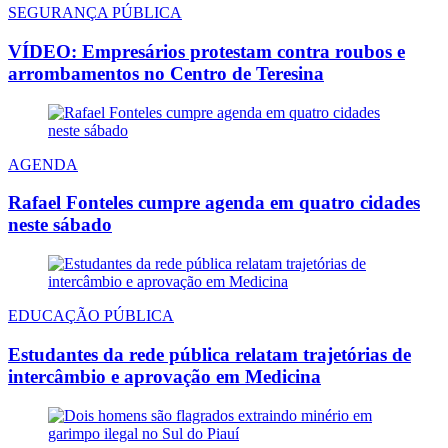
SEGURANÇA PÚBLICA
VÍDEO: Empresários protestam contra roubos e
arrombamentos no Centro de Teresina
AGENDA
Rafael Fonteles cumpre agenda em quatro cidades
neste sábado
EDUCAÇÃO PÚBLICA
Estudantes da rede pública relatam trajetórias de
intercâmbio e aprovação em Medicina