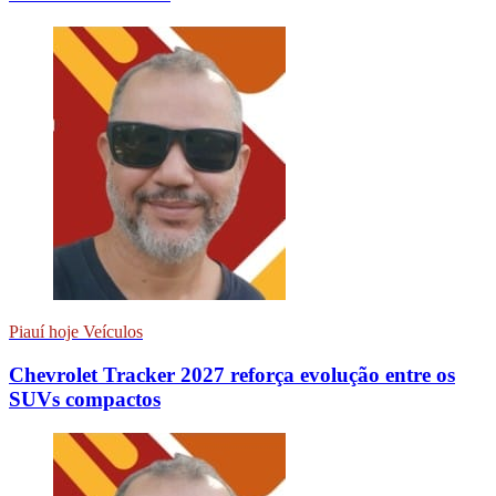
Piauí hoje Veículos
Chevrolet Tracker 2027 reforça evolução entre os
SUVs compactos