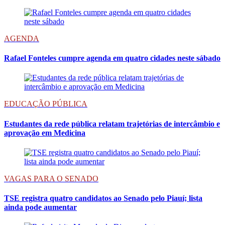
AGENDA
Rafael Fonteles cumpre agenda em quatro cidades neste sábado
EDUCAÇÃO PÚBLICA
Estudantes da rede pública relatam trajetórias de intercâmbio e
aprovação em Medicina
VAGAS PARA O SENADO
TSE registra quatro candidatos ao Senado pelo Piauí; lista
ainda pode aumentar