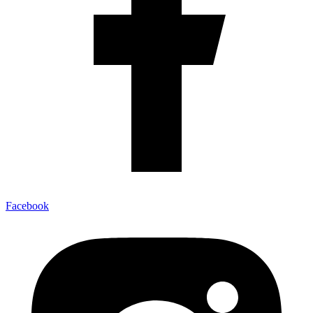
Facebook