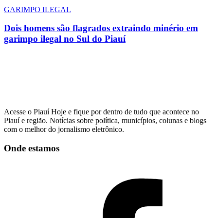
GARIMPO ILEGAL
Dois homens são flagrados extraindo minério em
garimpo ilegal no Sul do Piauí
Acesse o Piauí Hoje e fique por dentro de tudo que acontece no
Piauí e região. Notícias sobre política, municípios, colunas e blogs
com o melhor do jornalismo eletrônico.
Onde estamos