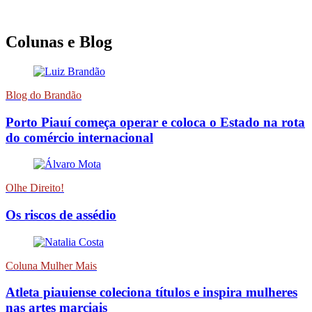
Colunas e Blog
Blog do Brandão
Porto Piauí começa operar e coloca o Estado na rota
do comércio internacional
Olhe Direito!
Os riscos de assédio
Coluna Mulher Mais
Atleta piauiense coleciona títulos e inspira mulheres
nas artes marciais