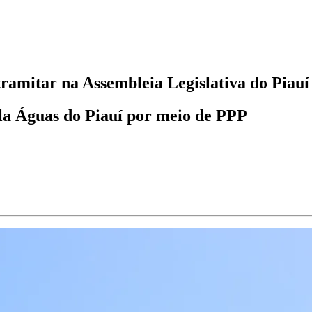
tramitar na Assembleia Legislativa do Piauí
ela Águas do Piauí por meio de PPP