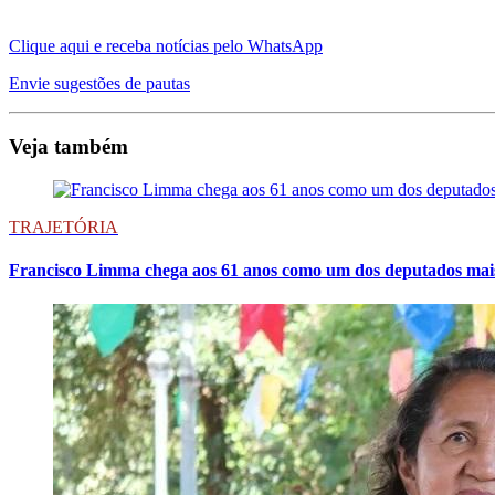
Clique aqui e receba notícias pelo WhatsApp
Envie sugestões de pautas
Veja também
TRAJETÓRIA
Francisco Limma chega aos 61 anos como um dos deputados mais