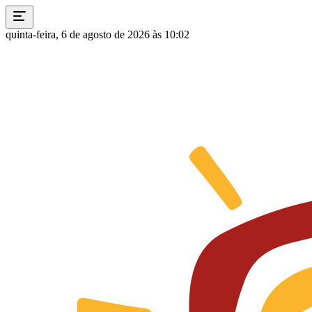
quinta-feira, 6 de agosto de 2026 às 10:02