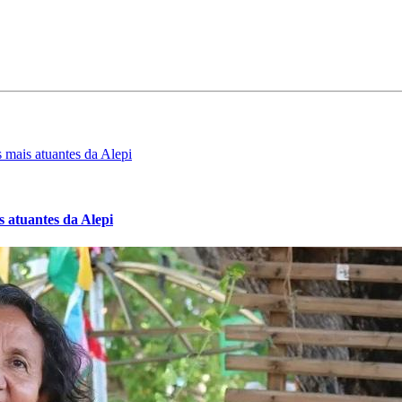
 atuantes da Alepi