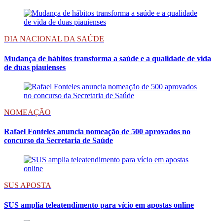
DIA NACIONAL DA SAÚDE
Mudança de hábitos transforma a saúde e a qualidade de vida
de duas piauienses
NOMEAÇÃO
Rafael Fonteles anuncia nomeação de 500 aprovados no
concurso da Secretaria de Saúde
SUS APOSTA
SUS amplia teleatendimento para vício em apostas online