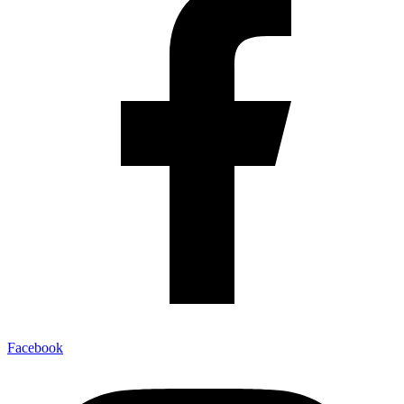
Facebook