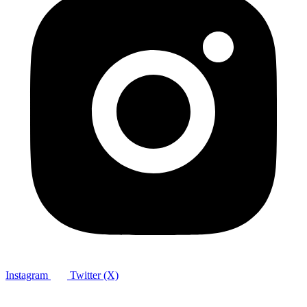
Instagram
Twitter (X)