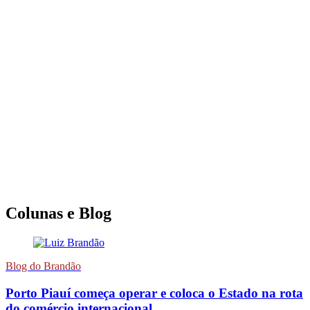
Colunas e Blog
Blog do Brandão
Porto Piauí começa operar e coloca o Estado na rota
do comércio internacional