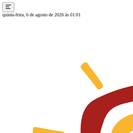
quinta-feira, 6 de agosto de 2026 às 01:01