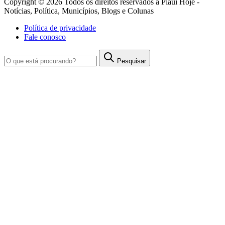
Copyright © 2026 Todos os direitos reservados à Piauí Hoje -
Notícias, Política, Municípios, Blogs e Colunas
Política de privacidade
Fale conosco
Pesquisar