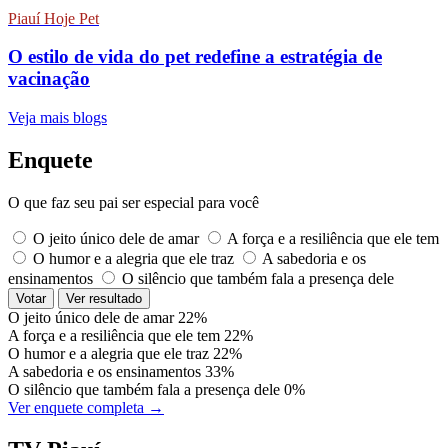
Piauí Hoje Pet
O estilo de vida do pet redefine a estratégia de
vacinação
Veja mais blogs
Enquete
O que faz seu pai ser especial para você
O jeito único dele de amar
A força e a resiliência que ele tem
O humor e a alegria que ele traz
A sabedoria e os
ensinamentos
O silêncio que também fala a presença dele
Votar
Ver resultado
O jeito único dele de amar
22%
A força e a resiliência que ele tem
22%
O humor e a alegria que ele traz
22%
A sabedoria e os ensinamentos
33%
O silêncio que também fala a presença dele
0%
Ver enquete completa →