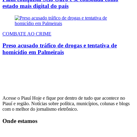
estado mais digital do país
COMBATE AO CRIME
Preso acusado tráfico de drogas e tentativa de
homicídio em Palmeirais
Acesse o Piauí Hoje e fique por dentro de tudo que acontece no
Piauí e região. Notícias sobre política, municípios, colunas e blogs
com o melhor do jornalismo eletrônico.
Onde estamos