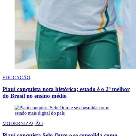
EDUCAÇÃO
Piauí conquista nota histórica; estado é o 2º melhor
do Brasil no ensino médio
MODERNIZAÇÃO
Piauí conquista Selo Ouro e se consolida como