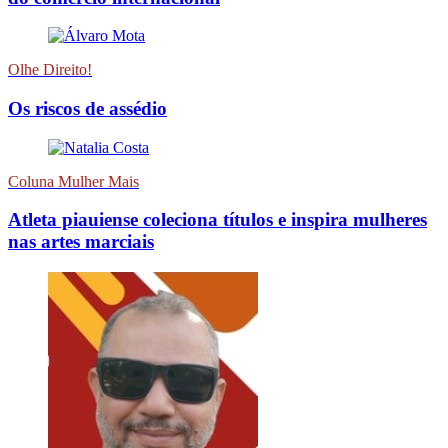
Olhe Direito!
Os riscos de assédio
Coluna Mulher Mais
Atleta piauiense coleciona títulos e inspira mulheres
nas artes marciais