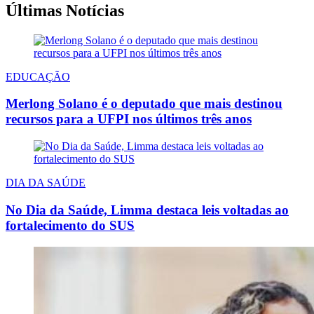
Últimas Notícias
EDUCAÇÃO
Merlong Solano é o deputado que mais destinou
recursos para a UFPI nos últimos três anos
DIA DA SAÚDE
No Dia da Saúde, Limma destaca leis voltadas ao
fortalecimento do SUS