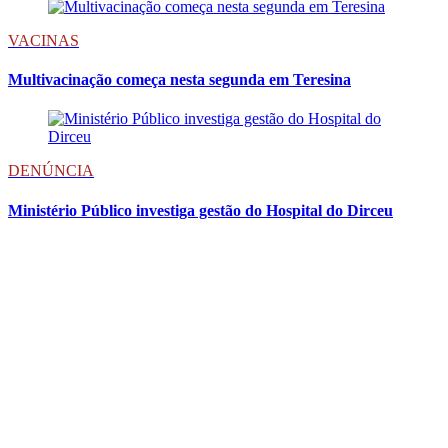
VACINAS
Multivacinação começa nesta segunda em Teresina
DENÚNCIA
Ministério Público investiga gestão do Hospital do Dirceu