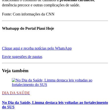
demência precoce e outras complicações de saúde.
Fonte: Com informações da CNN
Whatsapp do Portal Piauí Hoje
Clique aqui e receba notícias pelo WhatsApp
Envie sugestões de pautas
Veja também
DIA DA SAÚDE
No Dia da Saúde, Limma destaca leis voltadas ao fortalecimento
do SUS