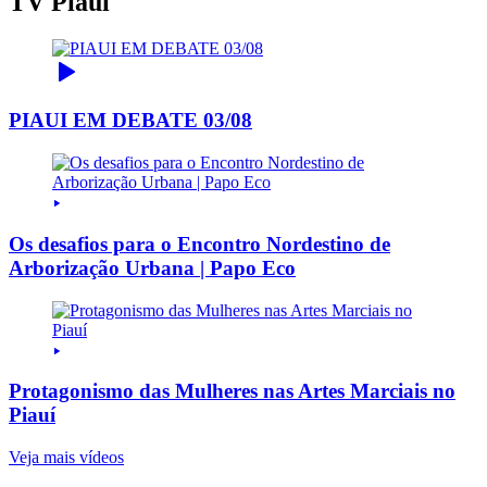
TV Piauí
PIAUI EM DEBATE 03/08
Os desafios para o Encontro Nordestino de
Arborização Urbana | Papo Eco
Protagonismo das Mulheres nas Artes Marciais no
Piauí
Veja mais vídeos