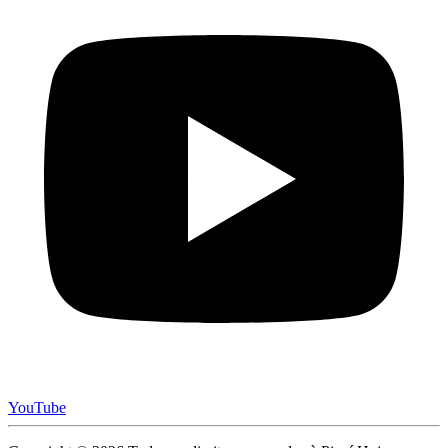
YouTube