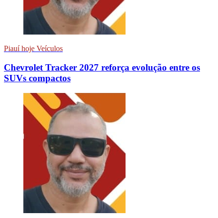
Piauí hoje Veículos
Chevrolet Tracker 2027 reforça evolução entre os
SUVs compactos