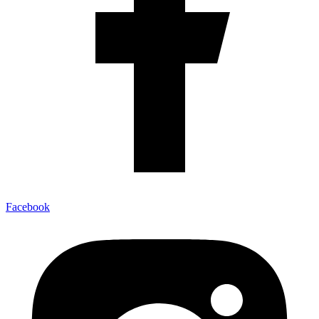
Facebook