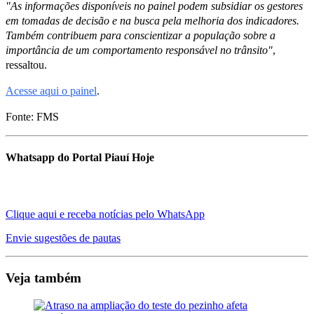
"As informações disponíveis no painel podem subsidiar os gestores
em tomadas de decisão e na busca pela melhoria dos indicadores.
Também contribuem para conscientizar a população sobre a
importância de um comportamento responsável no trânsito"
,
ressaltou.
Acesse aqui o painel
.
Fonte: FMS
Whatsapp do Portal Piauí Hoje
Clique aqui e receba notícias pelo WhatsApp
Envie sugestões de pautas
Veja também