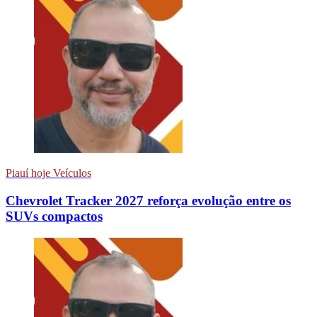
Piauí hoje Veículos
Chevrolet Tracker 2027 reforça evolução entre os
SUVs compactos