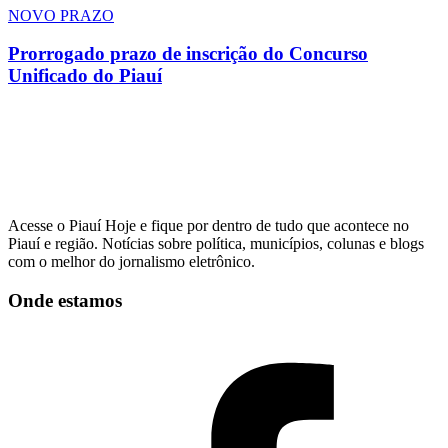
NOVO PRAZO
Prorrogado prazo de inscrição do Concurso
Unificado do Piauí
Acesse o Piauí Hoje e fique por dentro de tudo que acontece no
Piauí e região. Notícias sobre política, municípios, colunas e blogs
com o melhor do jornalismo eletrônico.
Onde estamos