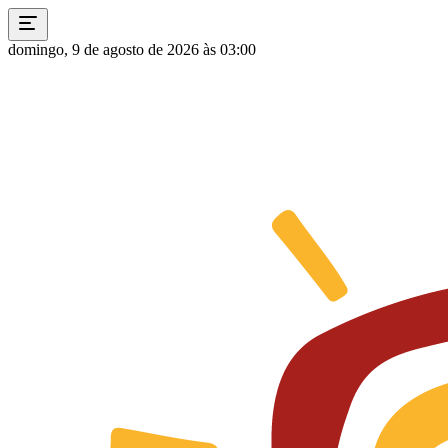
domingo, 9 de agosto de 2026 às 03:00