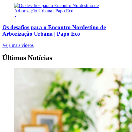
Os desafios para o Encontro Nordestino de
Arborização Urbana | Papo Eco
Veja mais vídeos
Últimas Notícias