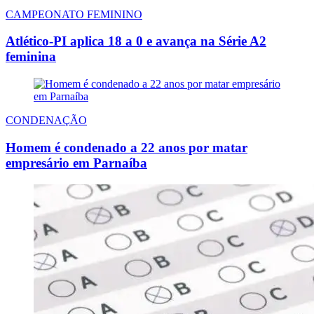
CAMPEONATO FEMININO
Atlético-PI aplica 18 a 0 e avança na Série A2
feminina
CONDENAÇÃO
Homem é condenado a 22 anos por matar
empresário em Parnaíba