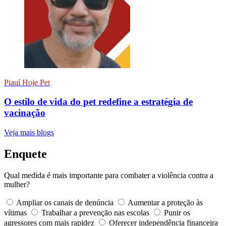
Piauí Hoje Pet
O estilo de vida do pet redefine a estratégia de
vacinação
Veja mais blogs
Enquete
Qual medida é mais importante para combater a violência contra a
mulher?
Ampliar os canais de denúncia
Aumentar a proteção às
vítimas
Trabalhar a prevenção nas escolas
Punir os
agressores com mais rapidez
Oferecer independência financeira