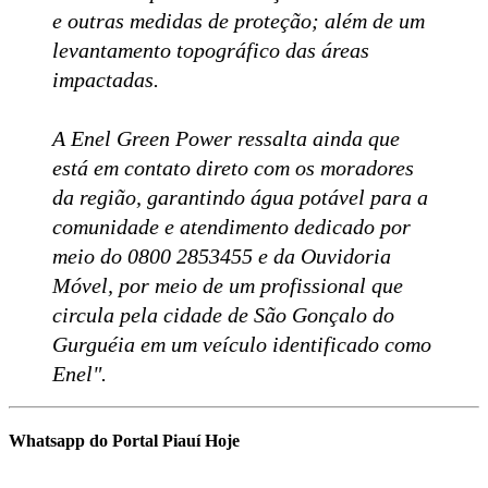
e outras medidas de proteção; além de um
levantamento topográfico das áreas
impactadas.
A Enel Green Power ressalta ainda que
está em contato direto com os moradores
da região, garantindo água potável para a
comunidade e atendimento dedicado por
meio do 0800 2853455 e da Ouvidoria
Móvel, por meio de um profissional que
circula pela cidade de São Gonçalo do
Gurguéia em um veículo identificado como
Enel".
Whatsapp do Portal Piauí Hoje