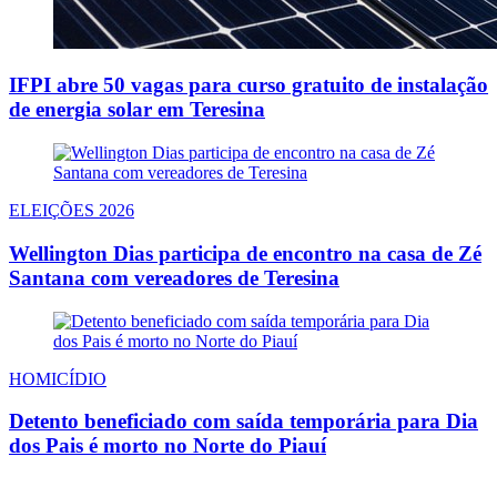
IFPI abre 50 vagas para curso gratuito de instalação
de energia solar em Teresina
ELEIÇÕES 2026
Wellington Dias participa de encontro na casa de Zé
Santana com vereadores de Teresina
HOMICÍDIO
Detento beneficiado com saída temporária para Dia
dos Pais é morto no Norte do Piauí