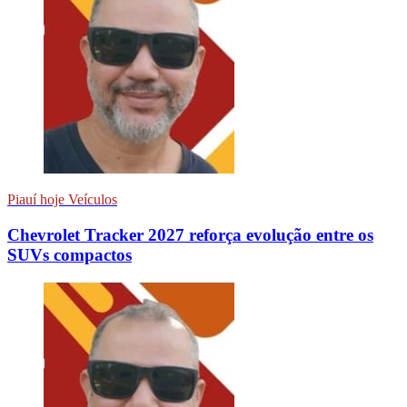
Piauí hoje Veículos
Chevrolet Tracker 2027 reforça evolução entre os
SUVs compactos