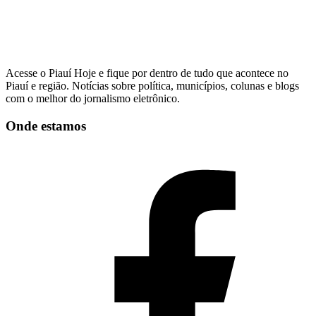
Acesse o Piauí Hoje e fique por dentro de tudo que acontece no
Piauí e região. Notícias sobre política, municípios, colunas e blogs
com o melhor do jornalismo eletrônico.
Onde estamos