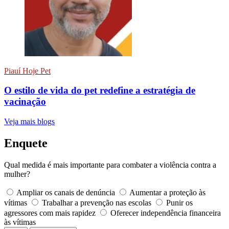
Piauí Hoje Pet
O estilo de vida do pet redefine a estratégia de
vacinação
Veja mais blogs
Enquete
Qual medida é mais importante para combater a violência contra a
mulher?
Ampliar os canais de denúncia
Aumentar a proteção às
vítimas
Trabalhar a prevenção nas escolas
Punir os
agressores com mais rapidez
Oferecer independência financeira
às vítimas