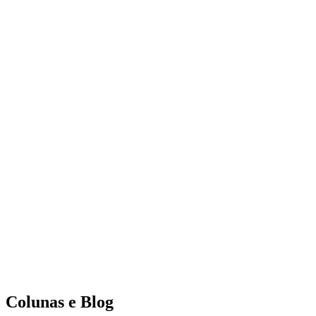
Colunas e Blog