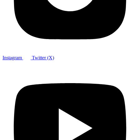
Instagram
Twitter (X)