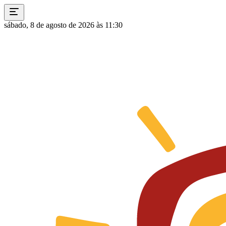
sábado, 8 de agosto de 2026 às 11:30