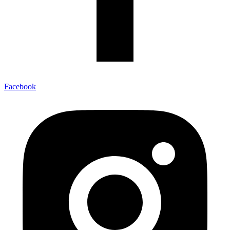
Facebook