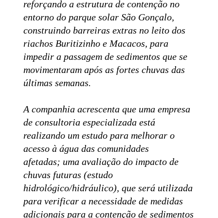
reforçando a estrutura de contenção no
entorno do parque solar São Gonçalo,
construindo barreiras extras no leito dos
riachos Buritizinho e Macacos, para
impedir a passagem de sedimentos que se
movimentaram após as fortes chuvas das
últimas semanas.
A companhia acrescenta que uma empresa
de consultoria especializada está
realizando um estudo para melhorar o
acesso à água das comunidades
afetadas; uma avaliação do impacto de
chuvas futuras (estudo
hidrológico/hidráulico), que será utilizada
para verificar a necessidade de medidas
adicionais para a contenção de sedimentos