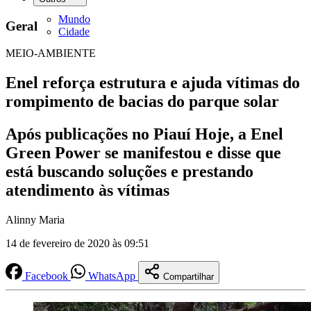
Mundo
Geral
Cidade
MEIO-AMBIENTE
Enel reforça estrutura e ajuda vítimas do
rompimento de bacias do parque solar
Após publicações no Piauí Hoje, a Enel
Green Power se manifestou e disse que
está buscando soluções e prestando
atendimento às vítimas
Alinny Maria
14 de fevereiro de 2020 às 09:51
Facebook
WhatsApp
Compartilhar